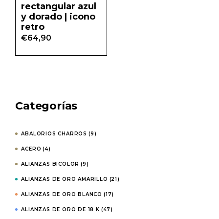
rectangular azul
y dorado | icono
retro
€
64,90
Categorías
ABALORIOS CHARROS
(9)
ACERO
(4)
ALIANZAS BICOLOR
(9)
ALIANZAS DE ORO AMARILLO
(21)
ALIANZAS DE ORO BLANCO
(17)
ALIANZAS DE ORO DE 18 K
(47)