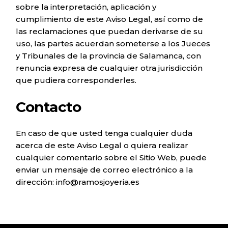
sobre la interpretación, aplicación y
cumplimiento de este Aviso Legal, así como de
las reclamaciones que puedan derivarse de su
uso, las partes acuerdan someterse a los Jueces
y Tribunales de la provincia de Salamanca, con
renuncia expresa de cualquier otra jurisdicción
que pudiera corresponderles.
Contacto
En caso de que usted tenga cualquier duda
acerca de este Aviso Legal o quiera realizar
cualquier comentario sobre el Sitio Web, puede
enviar un mensaje de correo electrónico a la
dirección: info@ramosjoyeria.es