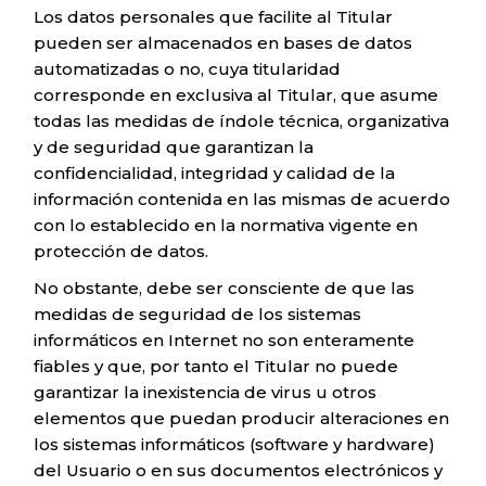
Los datos personales que facilite al Titular
pueden ser almacenados en bases de datos
automatizadas o no, cuya titularidad
corresponde en exclusiva al Titular, que asume
todas las medidas de índole técnica, organizativa
y de seguridad que garantizan la
confidencialidad, integridad y calidad de la
información contenida en las mismas de acuerdo
con lo establecido en la normativa vigente en
protección de datos.
No obstante, debe ser consciente de que las
medidas de seguridad de los sistemas
informáticos en Internet no son enteramente
fiables y que, por tanto el Titular no puede
garantizar la inexistencia de virus u otros
elementos que puedan producir alteraciones en
los sistemas informáticos (software y hardware)
del Usuario o en sus documentos electrónicos y