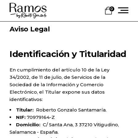
0
Aviso Legal
Identificación y Titularidad
En cumplimiento del artículo 10 de la Ley
34/2002, de 11 de julio, de Servicios de la
Sociedad de la Información y Comercio
Electrónico, el Titular expone sus datos
identificativos:
Titular:
Roberto Gonzalo Santamaría.
NIF:
70979164-Z
Domicilio:
C/ Santa Ana, 3 37210 Vitigudino,
Salamanca - España.