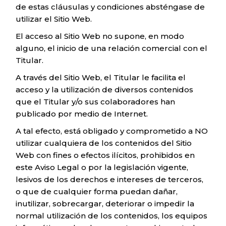
de estas cláusulas y condiciones absténgase de
utilizar el Sitio Web.
El acceso al Sitio Web no supone, en modo
alguno, el inicio de una relación comercial con el
Titular.
A través del Sitio Web, el Titular le facilita el
acceso y la utilización de diversos contenidos
que el Titular y/o sus colaboradores han
publicado por medio de Internet.
A tal efecto, está obligado y comprometido a NO
utilizar cualquiera de los contenidos del Sitio
Web con fines o efectos ilícitos, prohibidos en
este Aviso Legal o por la legislación vigente,
lesivos de los derechos e intereses de terceros,
o que de cualquier forma puedan dañar,
inutilizar, sobrecargar, deteriorar o impedir la
normal utilización de los contenidos, los equipos