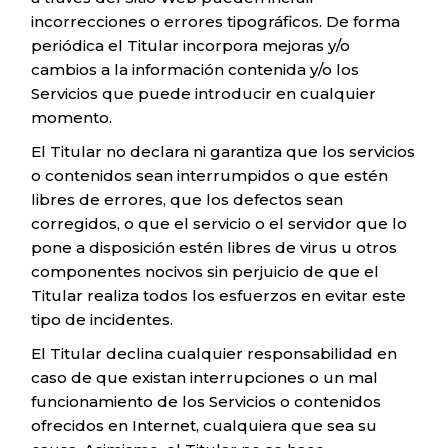
incorrecciones o errores tipográficos. De forma
periódica el Titular incorpora mejoras y/o
cambios a la información contenida y/o los
Servicios que puede introducir en cualquier
momento.
El Titular no declara ni garantiza que los servicios
o contenidos sean interrumpidos o que estén
libres de errores, que los defectos sean
corregidos, o que el servicio o el servidor que lo
pone a disposición estén libres de virus u otros
componentes nocivos sin perjuicio de que el
Titular realiza todos los esfuerzos en evitar este
tipo de incidentes.
El Titular declina cualquier responsabilidad en
caso de que existan interrupciones o un mal
funcionamiento de los Servicios o contenidos
ofrecidos en Internet, cualquiera que sea su