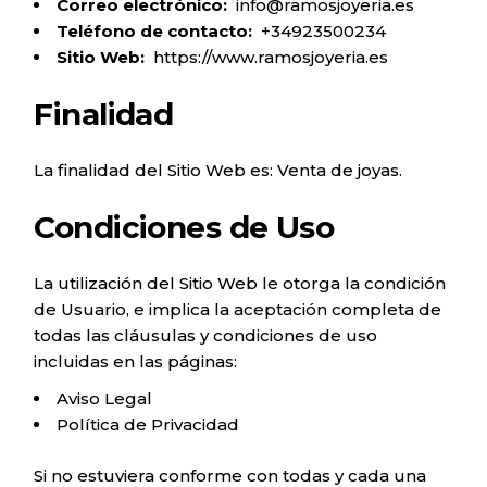
Correo electrónico:
info@ramosjoyeria.es
Teléfono de contacto:
+34923500234
Sitio Web:
https://www.ramosjoyeria.es
Finalidad
La finalidad del Sitio Web es: Venta de joyas.
Condiciones de Uso
La utilización del Sitio Web le otorga la condición
de Usuario, e implica la aceptación completa de
todas las cláusulas y condiciones de uso
incluidas en las páginas:
Aviso Legal
Política de Privacidad
Si no estuviera conforme con todas y cada una