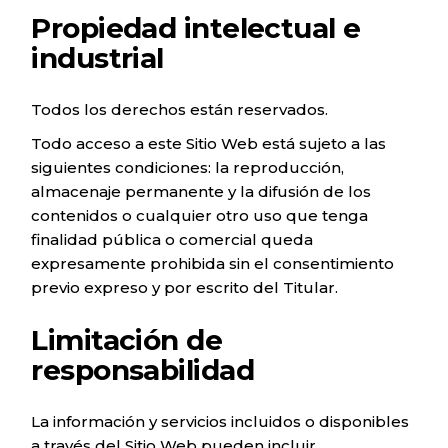
Propiedad intelectual e
industrial
Todos los derechos están reservados.
Todo acceso a este Sitio Web está sujeto a las
siguientes condiciones: la reproducción,
almacenaje permanente y la difusión de los
contenidos o cualquier otro uso que tenga
finalidad pública o comercial queda
expresamente prohibida sin el consentimiento
previo expreso y por escrito del Titular.
Limitación de
responsabilidad
La información y servicios incluidos o disponibles
a través del Sitio Web pueden incluir