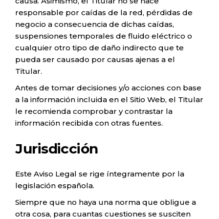
causa. Asimismo, el Titular no se hace
responsable por caídas de la red, pérdidas de
negocio a consecuencia de dichas caídas,
suspensiones temporales de fluido eléctrico o
cualquier otro tipo de daño indirecto que te
pueda ser causado por causas ajenas a el
Titular.
Antes de tomar decisiones y/o acciones con base
a la información incluida en el Sitio Web, el Titular
le recomienda comprobar y contrastar la
información recibida con otras fuentes.
Jurisdicción
Este Aviso Legal se rige íntegramente por la
legislación española.
Siempre que no haya una norma que obligue a
otra cosa, para cuantas cuestiones se susciten