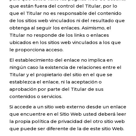
que están fuera del control del Titular, por lo
que el Titular no es responsable del contenido
de los sitios web vinculados ni del resultado que
obtenga al seguir los enlaces. Asimismo, el
Titular no responde de los links o enlaces
ubicados en los sitios web vinculados a los que
le proporciona acceso.
El establecimiento del enlace no implica en
ningún caso la existencia de relaciones entre el
Titular y el propietario del sitio en el que se
establezca el enlace, ni la aceptación o
aprobación por parte del Titular de sus
contenidos o servicios.
Si accede a un sitio web externo desde un enlace
que encuentre en el Sitio Web usted deberá leer
la propia política de privacidad del otro sitio web
que puede ser diferente de la de este sitio Web.