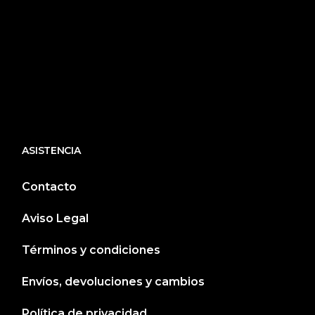
ASISTENCIA
Contacto
Aviso Legal
Términos y condiciones
Envíos, devoluciones y cambios
Política de privacidad