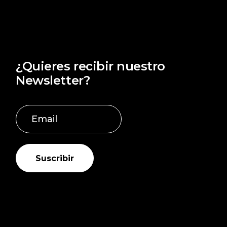
¿Quieres recibir nuestro
Newsletter?
Suscribir