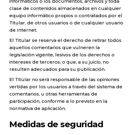
informáticos o los documentos, archivos y toda
clase de contenidos almacenados en cualquier
equipo informático propios o contratados por el
Titular, de otros usuarios o de cualquier usuario
de Internet.
El Titular se reserva el derecho de retirar todos
aquellos comentarios que vulneren la
legislación vigente, lesivos de los derechos o
intereses de terceros, o que, a su juicio, no
resulten adecuados para su publicación.
El Titular no será responsable de las opiniones
vertidas por los usuarios a través del sistema de
comentarios, u otras herramientas de
participación, conforme a lo previsto en la
normativa de aplicación.
Medidas de seguridad