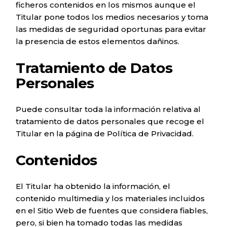
ficheros contenidos en los mismos aunque el
Titular pone todos los medios necesarios y toma
las medidas de seguridad oportunas para evitar
la presencia de estos elementos dañinos.
Tratamiento de Datos
Personales
Puede consultar toda la información relativa al
tratamiento de datos personales que recoge el
Titular en la página de
Política de Privacidad
.
Contenidos
El Titular ha obtenido la información, el
contenido multimedia y los materiales incluidos
en el Sitio Web de fuentes que considera fiables,
pero, si bien ha tomado todas las medidas