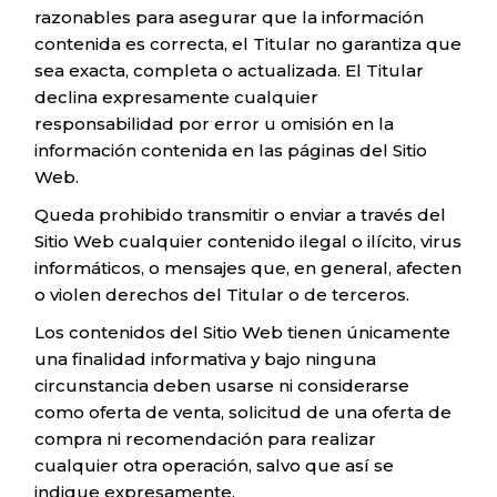
razonables para asegurar que la información
contenida es correcta, el Titular no garantiza que
sea exacta, completa o actualizada. El Titular
declina expresamente cualquier
responsabilidad por error u omisión en la
información contenida en las páginas del Sitio
Web.
Queda prohibido transmitir o enviar a través del
Sitio Web cualquier contenido ilegal o ilícito, virus
informáticos, o mensajes que, en general, afecten
o violen derechos del Titular o de terceros.
Los contenidos del Sitio Web tienen únicamente
una finalidad informativa y bajo ninguna
circunstancia deben usarse ni considerarse
como oferta de venta, solicitud de una oferta de
compra ni recomendación para realizar
cualquier otra operación, salvo que así se
indique expresamente.