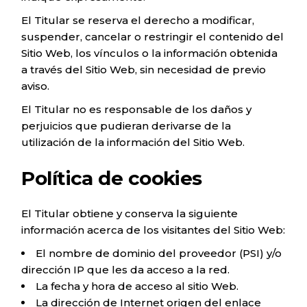
El Titular se reserva el derecho a modificar,
suspender, cancelar o restringir el contenido del
Sitio Web, los vínculos o la información obtenida
a través del Sitio Web, sin necesidad de previo
aviso.
El Titular no es responsable de los daños y
perjuicios que pudieran derivarse de la
utilización de la información del Sitio Web.
Política de cookies
El Titular obtiene y conserva la siguiente
información acerca de los visitantes del Sitio Web:
El nombre de dominio del proveedor (PSI) y/o
dirección IP que les da acceso a la red.
La fecha y hora de acceso al sitio Web.
La dirección de Internet origen del enlace