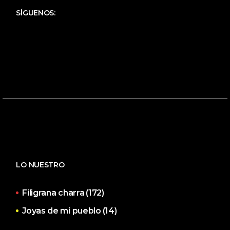
SÍGUENOS:
LO NUESTRO
Filigrana charra
(172)
Joyas de mi pueblo
(14)