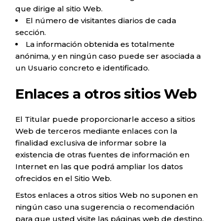
que dirige al sitio Web.
El número de visitantes diarios de cada
sección.
La información obtenida es totalmente
anónima, y en ningún caso puede ser asociada a
un Usuario concreto e identificado.
Enlaces a otros sitios Web
El Titular puede proporcionarle acceso a sitios
Web de terceros mediante enlaces con la
finalidad exclusiva de informar sobre la
existencia de otras fuentes de información en
Internet en las que podrá ampliar los datos
ofrecidos en el Sitio Web.
Estos enlaces a otros sitios Web no suponen en
ningún caso una sugerencia o recomendación
para que usted visite las páginas web de destino,