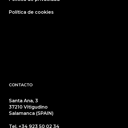
Política de cookies
CONTACTO
Santa Ana, 3
37210 Vitigudino
Salamanca (SPAIN)
Tel.
+34 923 50 02 34