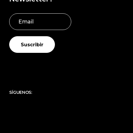
Suscribir
SÍGUENOS: