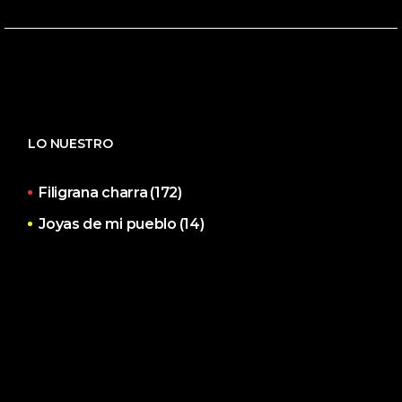
LO NUESTRO
Filigrana charra
(172)
Joyas de mi pueblo
(14)