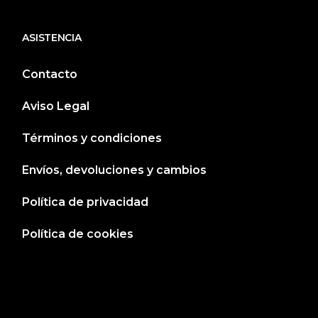
ASISTENCIA
Contacto
Aviso Legal
Términos y condiciones
Envíos, devoluciones y cambios
Política de privacidad
Política de cookies