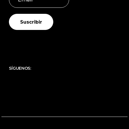
Suscribir
SÍGUENOS: