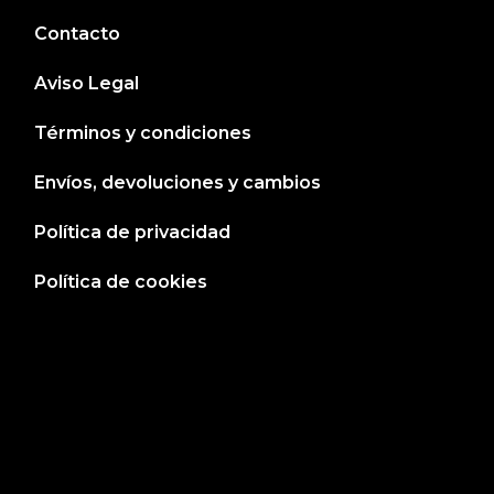
Contacto
Aviso Legal
Términos y condiciones
Envíos, devoluciones y cambios
Política de privacidad
Política de cookies