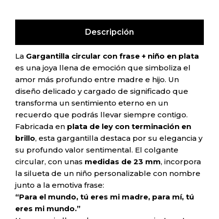
Descripción
La
Gargantilla circular con frase + niño en plata
es una joya llena de emoción que simboliza el
amor más profundo entre madre e hijo. Un
diseño delicado y cargado de significado que
transforma un sentimiento eterno en un
recuerdo que podrás llevar siempre contigo.
Fabricada en
plata de ley con terminación en
brillo
, esta gargantilla destaca por su elegancia y
su profundo valor sentimental. El colgante
circular, con unas
medidas de 23 mm
, incorpora
la silueta de un niño personalizable con nombre
junto a la emotiva frase:
“Para el mundo, tú eres mi madre, para mí, tú
eres mi mundo.”