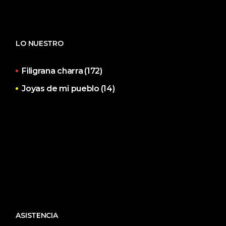
LO NUESTRO
Filigrana charra
(172)
Joyas de mi pueblo
(14)
ASISTENCIA