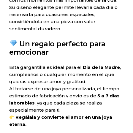
con los momentos más importantes de la vida.
Su diseño elegante permite llevarla cada día o
reservarla para ocasiones especiales,
convirtiéndola en una pieza con valor
sentimental duradero.
Un regalo perfecto para
emocionar
Esta gargantilla es ideal para el
Día de la Madre
,
cumpleaños o cualquier momento en el que
quieras expresar amor y gratitud.
Al tratarse de una joya personalizada, el tiempo
estimado de fabricación y envío es de
5 a 7 días
laborables
, ya que cada pieza se realiza
especialmente para ti.
Regálala y convierte el amor en una joya
eterna.