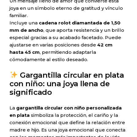
Un mensaje lleno de amor que convierte esta
joya en un símbolo eterno de gratitud y vínculo
familiar.
Incluye una
cadena rolot diamantada de 1,50
mm de ancho
, que aporta resistencia y un brillo
especial gracias a su acabado facetado. Puede
ajustarse en varias posiciones desde
42 cm
hasta 45 cm
, permitiendo adaptarla
cómodamente al estilo deseado.
Gargantilla circular en plata
con niño: una joya llena de
significado
La
gargantilla circular con niño personalizada
en plata
simboliza la protección, el cariño y la
conexión emocional que define la relación entre
madre e hijo. Es una joya emocional que conecta