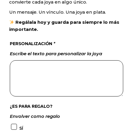
convierte cada joya en algo único.
Un mensaje. Un vínculo. Una joya en plata.
Regálala hoy y guarda para siempre lo más
importante.
PERSONALIZACIÓN
*
Escribe el texto para personalizar la joya
¿ES PARA REGALO?
Envolver como regalo
SÍ