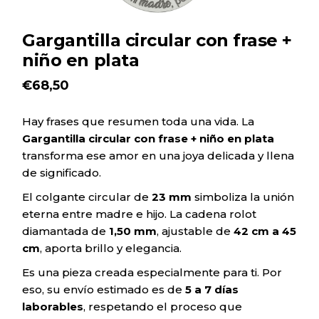
Gargantilla circular con frase +
niño en plata
€
68,50
Hay frases que resumen toda una vida. La
Gargantilla circular con frase + niño en plata
transforma ese amor en una joya delicada y llena
de significado.
El colgante circular de
23 mm
simboliza la unión
eterna entre madre e hijo. La cadena rolot
diamantada de
1,50 mm
, ajustable de
42 cm a 45
cm
, aporta brillo y elegancia.
Es una pieza creada especialmente para ti. Por
eso, su envío estimado es de
5 a 7 días
laborables
, respetando el proceso que