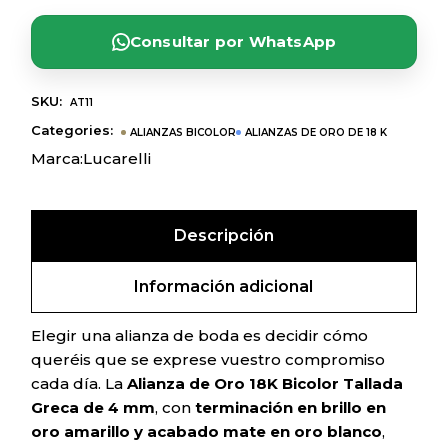
Consultar por WhatsApp
SKU:
AT11
Categories:
ALIANZAS BICOLOR
ALIANZAS DE ORO DE 18 K
Marca:
Lucarelli
Descripción
Información adicional
Elegir una alianza de boda es decidir cómo
queréis que se exprese vuestro compromiso
cada día. La
Alianza de Oro 18K Bicolor Tallada
Greca de 4 mm
, con
terminación en brillo en
oro amarillo y acabado mate en oro blanco
,