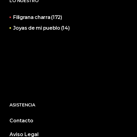
LO NUESTRO
Filigrana charra
(172)
Joyas de mi pueblo
(14)
ASISTENCIA
Contacto
Aviso Legal