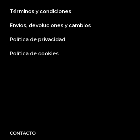
Términos y condiciones
Envíos, devoluciones y cambios
Política de privacidad
Política de cookies
CONTACTO