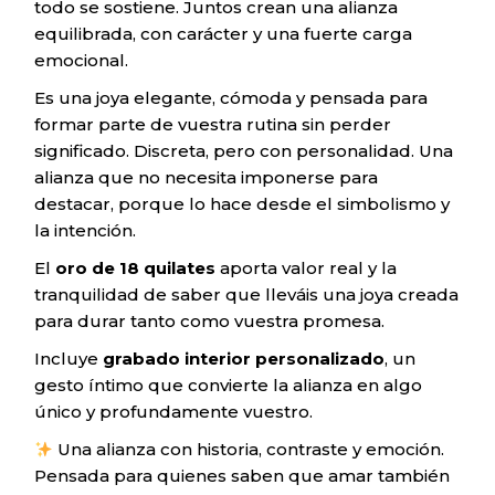
todo se sostiene. Juntos crean una alianza
equilibrada, con carácter y una fuerte carga
emocional.
Es una joya elegante, cómoda y pensada para
formar parte de vuestra rutina sin perder
significado. Discreta, pero con personalidad. Una
alianza que no necesita imponerse para
destacar, porque lo hace desde el simbolismo y
la intención.
El
oro de 18 quilates
aporta valor real y la
tranquilidad de saber que lleváis una joya creada
para durar tanto como vuestra promesa.
Incluye
grabado interior personalizado
, un
gesto íntimo que convierte la alianza en algo
único y profundamente vuestro.
Una alianza con historia, contraste y emoción.
Pensada para quienes saben que amar también