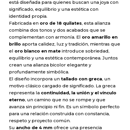
está diseñada para quienes buscan una joya con
significado, equilibrio y una estética con
identidad propia.
Fabricada en
oro de 18 quilates
, esta alianza
combina dos tonos y dos acabados que se
complementan con armonía. El
oro amarillo en
brillo
aporta calidez, luz y tradición, mientras que
el
oro blanco en mate
introduce sobriedad,
equilibrio y una estética contemporánea. Juntos
crean una alianza bicolor elegante y
profundamente simbólica.
El diseño incorpora un
tallado con greca
, un
motivo clásico cargado de significado. La greca
representa la
continuidad, la unión y el vínculo
eterno
, un camino que no se rompe y que
avanza sin principio ni fin. Es un símbolo perfecto
para una relación construida con constancia,
respeto y proyecto común.
Su
ancho de 4 mm
ofrece una presencia