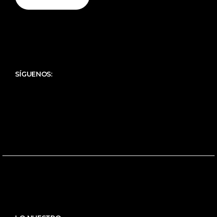
SÍGUENOS: