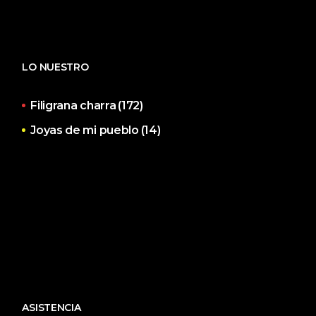
LO NUESTRO
Filigrana charra
(172)
Joyas de mi pueblo
(14)
ASISTENCIA