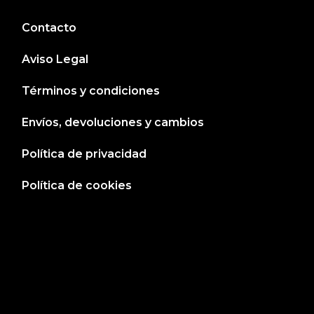
Contacto
Aviso Legal
Términos y condiciones
Envíos, devoluciones y cambios
Política de privacidad
Política de cookies