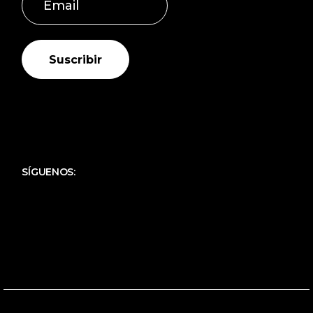
Suscribir
SÍGUENOS: