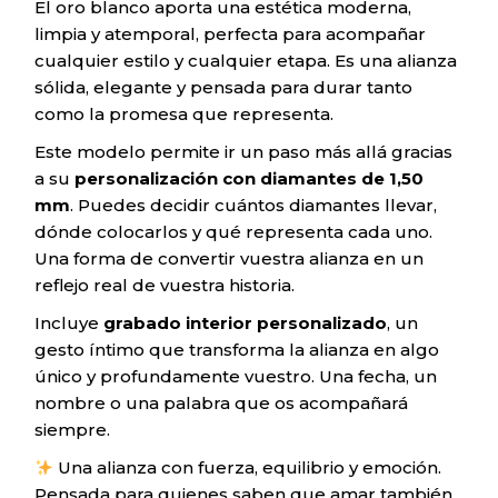
El oro blanco aporta una estética moderna,
limpia y atemporal, perfecta para acompañar
cualquier estilo y cualquier etapa. Es una alianza
sólida, elegante y pensada para durar tanto
como la promesa que representa.
Este modelo permite ir un paso más allá gracias
a su
personalización con diamantes de 1,50
mm
. Puedes decidir cuántos diamantes llevar,
dónde colocarlos y qué representa cada uno.
Una forma de convertir vuestra alianza en un
reflejo real de vuestra historia.
Incluye
grabado interior personalizado
, un
gesto íntimo que transforma la alianza en algo
único y profundamente vuestro. Una fecha, un
nombre o una palabra que os acompañará
siempre.
Una alianza con fuerza, equilibrio y emoción.
Pensada para quienes saben que amar también