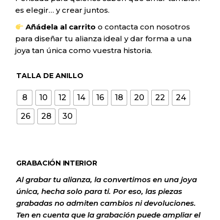
es elegir… y crear juntos.
Añádela al carrito
o contacta con nosotros
para diseñar tu alianza ideal y dar forma a una
joya tan única como vuestra historia.
TALLA DE ANILLO
8
10
12
14
16
18
20
22
24
26
28
30
GRABACIÓN INTERIOR
Al grabar tu alianza, la convertimos en una joya
única, hecha solo para ti. Por eso, las piezas
grabadas no admiten cambios ni devoluciones.
Ten en cuenta que la grabación puede ampliar el