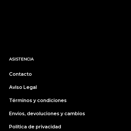
ASISTENCIA
Contacto
Aviso Legal
Términos y condiciones
Envíos, devoluciones y cambios
Política de privacidad