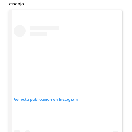
encaja.
Ver esta publicación en Instagram