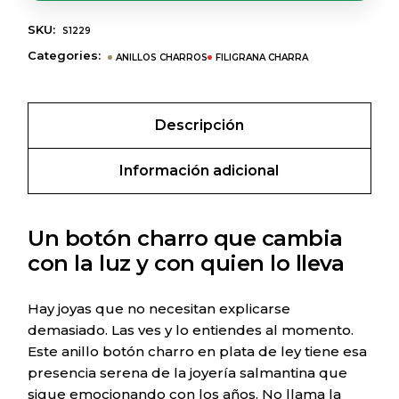
SKU:
S1229
Categories:
ANILLOS CHARROS
FILIGRANA CHARRA
Descripción
Información adicional
Un botón charro que cambia
con la luz y con quien lo lleva
Hay joyas que no necesitan explicarse
demasiado. Las ves y lo entiendes al momento.
Este anillo botón charro en plata de ley tiene esa
presencia serena de la joyería salmantina que
sigue emocionando con los años. No llama la