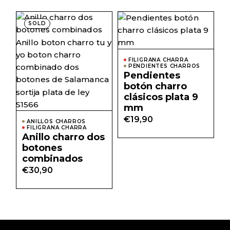
SOLD
FILIGRANA CHARRA
PENDIENTES CHARROS
Pendientes
botón charro
clásicos plata 9
mm
€
19,90
ANILLOS CHARROS
FILIGRANA CHARRA
Anillo charro dos
botones
combinados
€
30,90