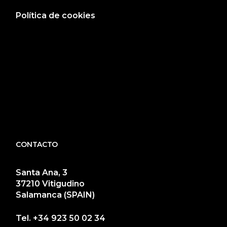
Política de cookies
CONTACTO
Santa Ana, 3
37210 Vitigudino
Salamanca (SPAIN)
Tel.
+34 923 50 02 34