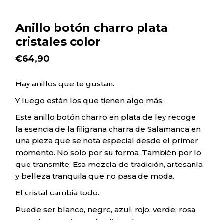
Anillo botón charro plata
cristales color
€
64,90
Hay anillos que te gustan.
Y luego están los que tienen algo más.
Este anillo botón charro en plata de ley recoge
la esencia de la filigrana charra de Salamanca en
una pieza que se nota especial desde el primer
momento. No solo por su forma. También por lo
que transmite. Esa mezcla de tradición, artesanía
y belleza tranquila que no pasa de moda.
El cristal cambia todo.
Puede ser blanco, negro, azul, rojo, verde, rosa,