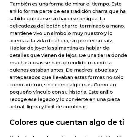
También es una forma de mirar el tiempo. Este
anillo forma parte de esa tradición charra que ha
sabido quedarse sin hacerse antigua. La
delicadeza del botón charro, terminado a mano,
mantiene vivo un símbolo muy nuestro y lo
acerca a la vida de ahora, sin perder su raíz.
Hablar de joyería salmantina es hablar de
detalles que vienen de lejos. De una tierra donde
muchas cosas se han aprendido mirando a
quienes estaban antes. De madres, abuelas y
antepasados que llevaban estas formas no solo
como adorno, sino como algo más. Como un
pequeño vínculo con su historia. Este anillo
recoge ese legado y lo convierte en una pieza
actual, ligera y fácil de combinar.
Colores que cuentan algo de ti