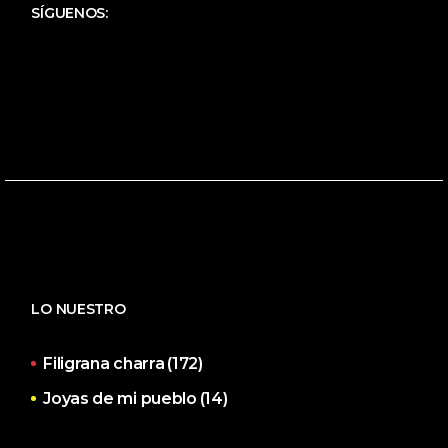
SÍGUENOS:
LO NUESTRO
Filigrana charra
(172)
Joyas de mi pueblo
(14)