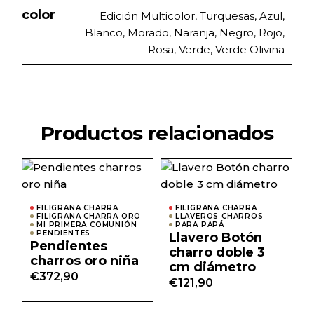
color
Edición Multicolor, Turquesas, Azul,
Blanco, Morado, Naranja, Negro, Rojo,
Rosa, Verde, Verde Olivina
Productos relacionados
FILIGRANA CHARRA
FILIGRANA CHARRA
FILIGRANA CHARRA ORO
LLAVEROS CHARROS
MI PRIMERA COMUNIÓN
PARA PAPÁ
PENDIENTES
Llavero Botón
Pendientes
charro doble 3
charros oro niña
cm diámetro
€
372,90
€
121,90