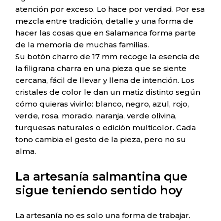
atención por exceso. Lo hace por verdad. Por esa
mezcla entre tradición, detalle y una forma de
hacer las cosas que en Salamanca forma parte
de la memoria de muchas familias.
Su botón charro de 17 mm recoge la esencia de
la filigrana charra en una pieza que se siente
cercana, fácil de llevar y llena de intención. Los
cristales de color le dan un matiz distinto según
cómo quieras vivirlo: blanco, negro, azul, rojo,
verde, rosa, morado, naranja, verde olivina,
turquesas naturales o edición multicolor. Cada
tono cambia el gesto de la pieza, pero no su
alma.
La artesanía salmantina que
sigue teniendo sentido hoy
La artesanía no es solo una forma de trabajar.