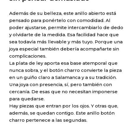
Además de su belleza, este anillo abierto está
pensado para ponértelo con comodidad. Al
poder ajustarse, permite intercambiarlo de dedo
y olvidarte de la medida. Esa facilidad hace que
sea todavía más llevable y más tuyo. Porque una
joya especial también debería acompañarte sin
complicaciones.
La plata de ley aporta esa base atemporal que
nunca sobra, y el botón charro convierte la pieza
en un guiño claro a Salamanca y a su tradición.
Una joya con presencia, sí, pero también con
cercanía. De esas que no necesitan imponerse
para quedarse.
Hay piezas que entran por los ojos. Y otras que,
además, se quedan contigo. Este anillo botón
charro pertenece a las segundas.