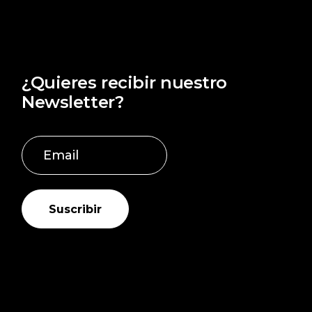
¿Quieres recibir nuestro
Newsletter?
Suscribir