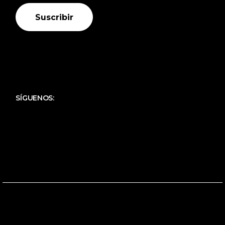
Suscribir
SÍGUENOS: