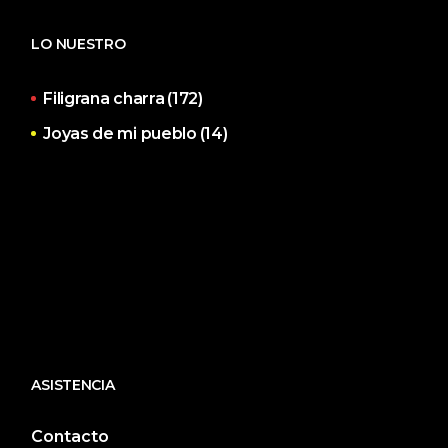
LO NUESTRO
Filigrana charra
(172)
Joyas de mi pueblo
(14)
ASISTENCIA
Contacto