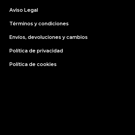
Aviso Legal
Términos y condiciones
Envíos, devoluciones y cambios
Política de privacidad
Política de cookies