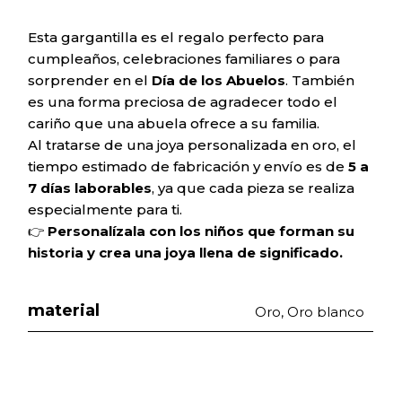
Esta gargantilla es el regalo perfecto para
cumpleaños, celebraciones familiares o para
sorprender en el
Día de los Abuelos
. También
es una forma preciosa de agradecer todo el
cariño que una abuela ofrece a su familia.
Al tratarse de una joya personalizada en oro, el
tiempo estimado de fabricación y envío es de
5 a
7 días laborables
, ya que cada pieza se realiza
especialmente para ti.
👉
Personalízala con los niños que forman su
historia y crea una joya llena de significado.
material
Oro, Oro blanco