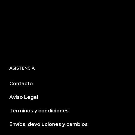
ASISTENCIA
Contacto
Aviso Legal
Términos y condiciones
Envíos, devoluciones y cambios