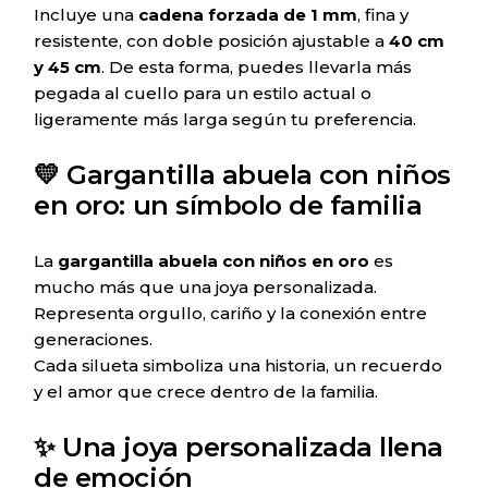
Incluye una
cadena forzada de 1 mm
, fina y
resistente, con doble posición ajustable a
40 cm
y 45 cm
. De esta forma, puedes llevarla más
pegada al cuello para un estilo actual o
ligeramente más larga según tu preferencia.
💛 Gargantilla abuela con niños
en oro: un símbolo de familia
La
gargantilla abuela con niños en oro
es
mucho más que una joya personalizada.
Representa orgullo, cariño y la conexión entre
generaciones.
Cada silueta simboliza una historia, un recuerdo
y el amor que crece dentro de la familia.
✨ Una joya personalizada llena
de emoción