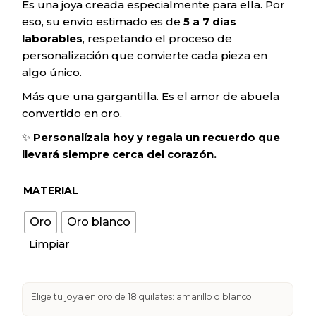
Es una joya creada especialmente para ella. Por
eso, su envío estimado es de
5 a 7 días
laborables
, respetando el proceso de
personalización que convierte cada pieza en
algo único.
Más que una gargantilla. Es el amor de abuela
convertido en oro.
✨
Personalízala hoy y regala un recuerdo que
llevará siempre cerca del corazón.
MATERIAL
Oro
Oro blanco
Limpiar
Elige tu joya en oro de 18 quilates: amarillo o blanco.