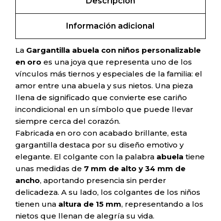
Descripción
Información adicional
La
Gargantilla abuela con niños personalizable
en oro
es una joya que representa uno de los
vínculos más tiernos y especiales de la familia: el
amor entre una abuela y sus nietos. Una pieza
llena de significado que convierte ese cariño
incondicional en un símbolo que puede llevar
siempre cerca del corazón.
Fabricada en oro con acabado brillante, esta
gargantilla destaca por su diseño emotivo y
elegante. El colgante con la palabra
abuela
tiene
unas medidas de
7 mm de alto y 34 mm de
ancho
, aportando presencia sin perder
delicadeza. A su lado, los colgantes de los niños
tienen una
altura de 15 mm
, representando a los
nietos que llenan de alegría su vida.