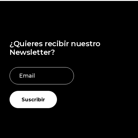
¿Quieres recibir nuestro
Newsletter?
Suscribir