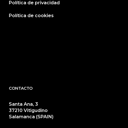
Política de privacidad
Política de cookies
CONTACTO
Santa Ana, 3
37210 Vitigudino
Salamanca (SPAIN)