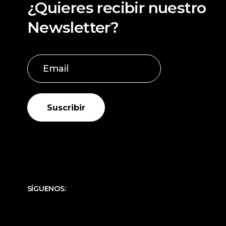
¿Quieres recibir nuestro
Newsletter?
Suscribir
SÍGUENOS: