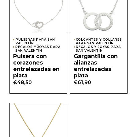
PULSERAS PARA SAN
COLGANTES Y COLLARES
VALENTÍN
PARA SAN VALENTÍN
REGALOS Y JOYAS PARA
REGALOS Y JOYAS PARA
SAN VALENTÍN
SAN VALENTÍN
Pulsera con
Gargantilla con
corazones
alianzas
entrelazadas en
entrelazadas
plata
plata
€
48,50
€
61,90