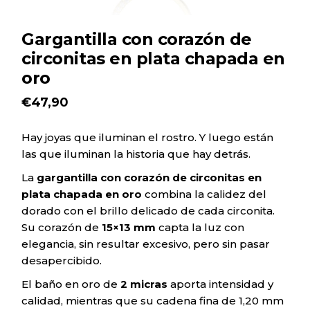
Gargantilla con corazón de
circonitas en plata chapada en
oro
€
47,90
Hay joyas que iluminan el rostro. Y luego están
las que iluminan la historia que hay detrás.
La
gargantilla con corazón de circonitas en
plata chapada en oro
combina la calidez del
dorado con el brillo delicado de cada circonita.
Su corazón de
15×13 mm
capta la luz con
elegancia, sin resultar excesivo, pero sin pasar
desapercibido.
El baño en oro de
2 micras
aporta intensidad y
calidad, mientras que su cadena fina de 1,20 mm