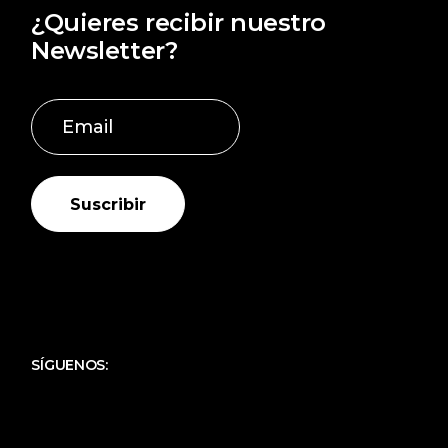
¿Quieres recibir nuestro
Newsletter?
Suscribir
SÍGUENOS: