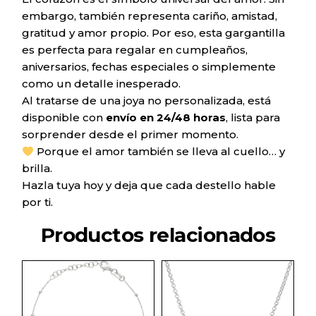
embargo, también representa cariño, amistad,
gratitud y amor propio. Por eso, esta gargantilla
es perfecta para regalar en cumpleaños,
aniversarios, fechas especiales o simplemente
como un detalle inesperado.
Al tratarse de una joya no personalizada, está
disponible con
envío en 24/48 horas
, lista para
sorprender desde el primer momento.
Porque el amor también se lleva al cuello… y
brilla.
Hazla tuya hoy y deja que cada destello hable
por ti.
Productos relacionados