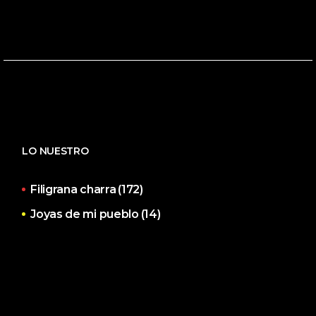
LO NUESTRO
Filigrana charra
(172)
Joyas de mi pueblo
(14)