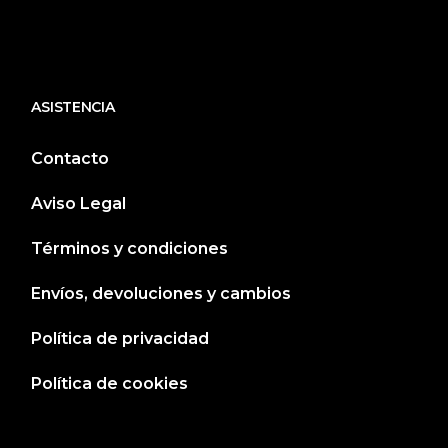
ASISTENCIA
Contacto
Aviso Legal
Términos y condiciones
Envíos, devoluciones y cambios
Política de privacidad
Política de cookies