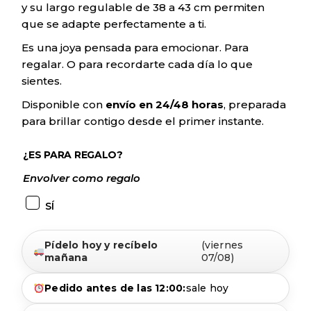
y su largo regulable de 38 a 43 cm permiten
que se adapte perfectamente a ti.
Es una joya pensada para emocionar. Para
regalar. O para recordarte cada día lo que
sientes.
Disponible con
envío en 24/48 horas
, preparada
para brillar contigo desde el primer instante.
¿ES PARA REGALO?
Envolver como regalo
SÍ
Pídelo hoy y recíbelo
(viernes
mañana
07/08)
Pedido antes de las 12:00:
sale hoy