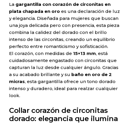
La
gargantilla con corazón de circonitas en
plata chapada en oro
es una declaración de luz
y elegancia. Diseñada para mujeres que buscan
una joya delicada pero con presencia, esta pieza
combina la calidez del dorado con el brillo
intenso de las circonitas, creando un equilibrio
perfecto entre romanticismo y sofisticación.
El corazón, con medidas de
15×13 mm
, está
cuidadosamente engastado con circonitas que
capturan la luz desde cualquier ángulo. Gracias
a su acabado brillante y su
baño en oro de 2
micras
, esta gargantilla ofrece un tono dorado
intenso y duradero, ideal para realzar cualquier
look.
Collar corazón de circonitas
dorado: elegancia que ilumina