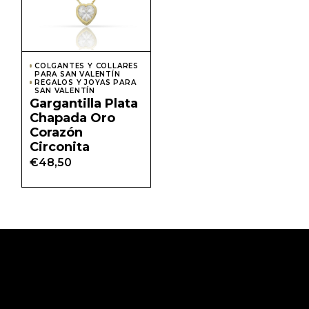
COLGANTES Y COLLARES
PARA SAN VALENTÍN
REGALOS Y JOYAS PARA
SAN VALENTÍN
Gargantilla Plata
Chapada Oro
Corazón
Circonita
€
48,50