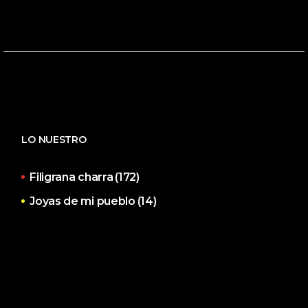
LO NUESTRO
Filigrana charra
(172)
Joyas de mi pueblo
(14)