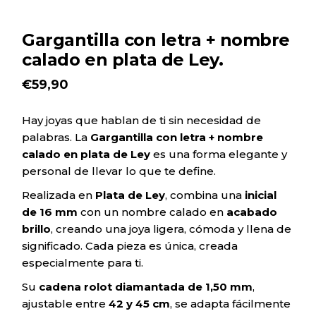
Gargantilla con letra + nombre
calado en plata de Ley.
€
59,90
Hay joyas que hablan de ti sin necesidad de
palabras. La
Gargantilla con letra + nombre
calado en plata de Ley
es una forma elegante y
personal de llevar lo que te define.
Realizada en
Plata de Ley
, combina una
inicial
de 16 mm
con un nombre calado en
acabado
brillo
, creando una joya ligera, cómoda y llena de
significado. Cada pieza es única, creada
especialmente para ti.
Su
cadena rolot diamantada de 1,50 mm
,
ajustable entre
42 y 45 cm
, se adapta fácilmente