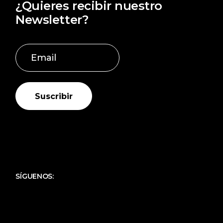
¿Quieres recibir nuestro
Newsletter?
Suscribir
SÍGUENOS: