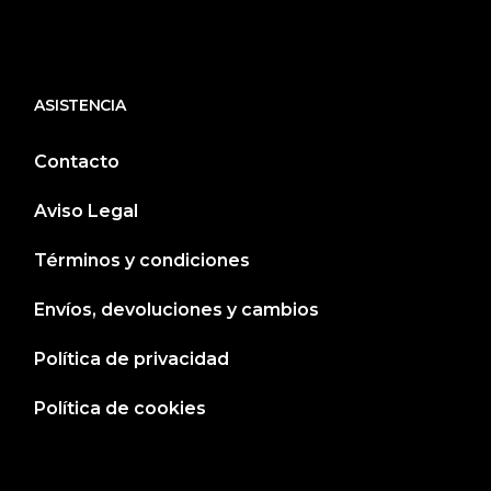
ASISTENCIA
Contacto
Aviso Legal
Términos y condiciones
Envíos, devoluciones y cambios
Política de privacidad
Política de cookies