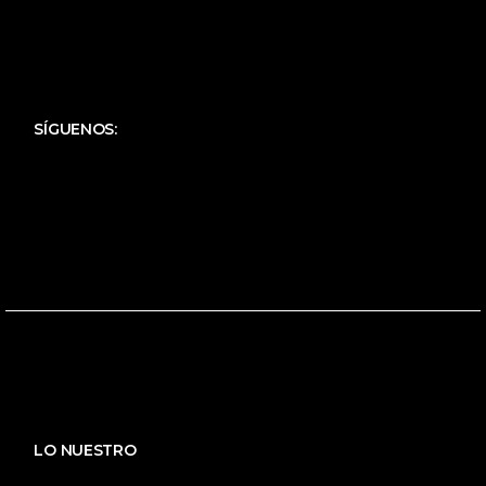
SÍGUENOS:
LO NUESTRO