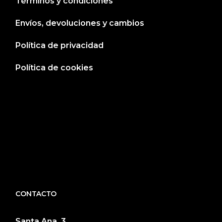
Términos y condiciones
Envíos, devoluciones y cambios
Política de privacidad
Política de cookies
CONTACTO
Santa Ana, 3