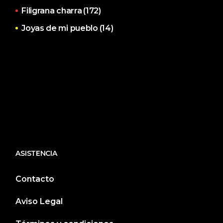
Filigrana charra
(172)
Joyas de mi pueblo
(14)
ASISTENCIA
Contacto
Aviso Legal