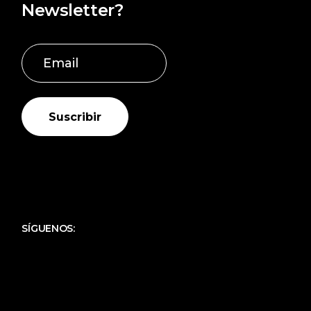
Newsletter?
Suscribir
SÍGUENOS: