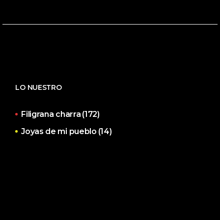
LO NUESTRO
Filigrana charra
(172)
Joyas de mi pueblo
(14)