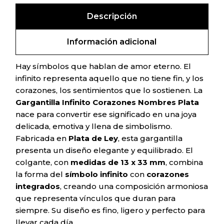
Descripción
Información adicional
Hay símbolos que hablan de amor eterno. El
infinito representa aquello que no tiene fin, y los
corazones, los sentimientos que lo sostienen. La
Gargantilla Infinito Corazones Nombres Plata
nace para convertir ese significado en una joya
delicada, emotiva y llena de simbolismo.
Fabricada en
Plata de Ley
, esta gargantilla
presenta un diseño elegante y equilibrado. El
colgante, con
medidas de 13 x 33 mm
, combina
la forma del
símbolo infinito
con
corazones
integrados
, creando una composición armoniosa
que representa vínculos que duran para
siempre. Su diseño es fino, ligero y perfecto para
llevar cada día.