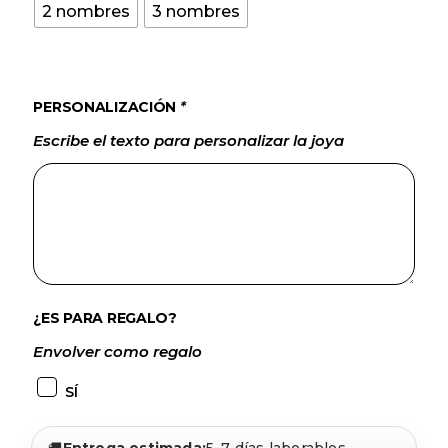
2 nombres
3 nombres
PERSONALIZACIÓN
*
Escribe el texto para personalizar la joya
¿ES PARA REGALO?
Envolver como regalo
SÍ