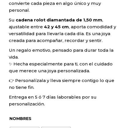
convierte cada pieza en algo único y muy
personal.
Su
cadena rolot diamantada de 1,50 mm
,
ajustable entre
42 y 45 cm
, aporta comodidad y
versatilidad para llevarla cada día. Es una joya
creada para acompañar, recordar y sentir.
Un regalo emotivo, pensado para durar toda la
vida.
✨ Hecha especialmente para ti, con el cuidado
que merece una joya personalizada.
👉 Personalízala y lleva siempre contigo lo que
no tiene fin.
Entrega en 5 ó 7 días laborables por su
personalización.
NOMBRES