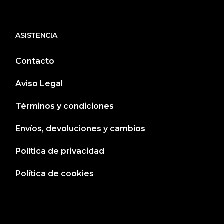
ASISTENCIA
Contacto
Aviso Legal
Términos y condiciones
Envíos, devoluciones y cambios
Política de privacidad
Política de cookies