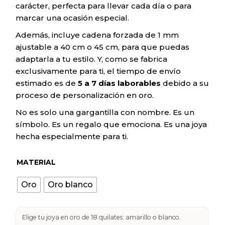
carácter, perfecta para llevar cada día o para
marcar una ocasión especial.
Además, incluye cadena forzada de 1 mm
ajustable a 40 cm o 45 cm, para que puedas
adaptarla a tu estilo. Y, como se fabrica
exclusivamente para ti, el tiempo de envío
estimado es de
5 a 7 días laborables
debido a su
proceso de personalización en oro.
No es solo una gargantilla con nombre. Es un
símbolo. Es un regalo que emociona. Es una joya
hecha especialmente para ti.
MATERIAL
Oro
Oro blanco
Elige tu joya en oro de 18 quilates: amarillo o blanco.