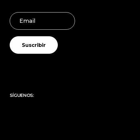
Suscribir
SÍGUENOS: