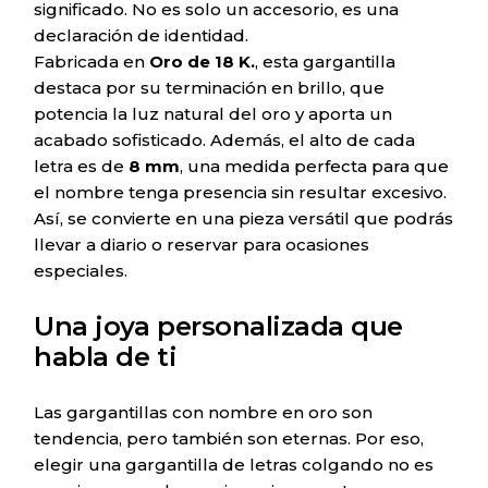
significado. No es solo un accesorio, es una
declaración de identidad.
Fabricada en
Oro de 18 K.
, esta gargantilla
destaca por su terminación en brillo, que
potencia la luz natural del oro y aporta un
acabado sofisticado. Además, el alto de cada
letra es de
8 mm
, una medida perfecta para que
el nombre tenga presencia sin resultar excesivo.
Así, se convierte en una pieza versátil que podrás
llevar a diario o reservar para ocasiones
especiales.
Una joya personalizada que
habla de ti
Las gargantillas con nombre en oro son
tendencia, pero también son eternas. Por eso,
elegir una gargantilla de letras colgando no es