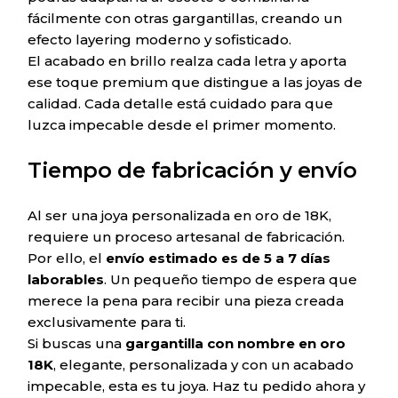
fácilmente con otras gargantillas, creando un
efecto layering moderno y sofisticado.
El acabado en brillo realza cada letra y aporta
ese toque premium que distingue a las joyas de
calidad. Cada detalle está cuidado para que
luzca impecable desde el primer momento.
Tiempo de fabricación y envío
Al ser una joya personalizada en oro de 18K,
requiere un proceso artesanal de fabricación.
Por ello, el
envío estimado es de 5 a 7 días
laborables
. Un pequeño tiempo de espera que
merece la pena para recibir una pieza creada
exclusivamente para ti.
Si buscas una
gargantilla con nombre en oro
18K
, elegante, personalizada y con un acabado
impecable, esta es tu joya. Haz tu pedido ahora y