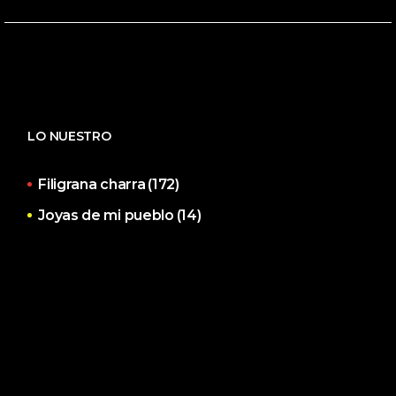
LO NUESTRO
Filigrana charra
(172)
Joyas de mi pueblo
(14)