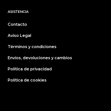
ASISTENCIA
Contacto
Aviso Legal
Términos y condiciones
Envíos, devoluciones y cambios
Política de privacidad
Política de cookies