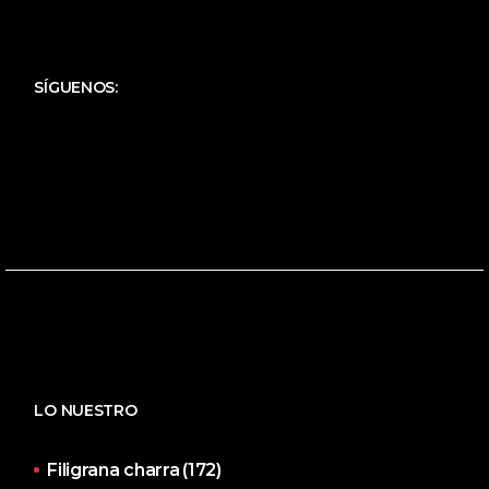
SÍGUENOS:
LO NUESTRO
Filigrana charra
(172)