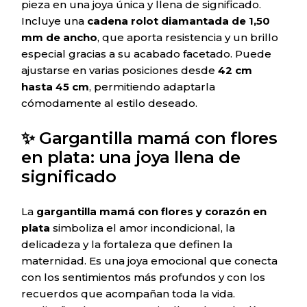
pieza en una joya única y llena de significado.
Incluye una
cadena rolot diamantada de 1,50
mm de ancho
, que aporta resistencia y un brillo
especial gracias a su acabado facetado. Puede
ajustarse en varias posiciones desde
42 cm
hasta 45 cm
, permitiendo adaptarla
cómodamente al estilo deseado.
✨ Gargantilla mamá con flores
en plata: una joya llena de
significado
La
gargantilla mamá con flores y corazón en
plata
simboliza el amor incondicional, la
delicadeza y la fortaleza que definen la
maternidad. Es una joya emocional que conecta
con los sentimientos más profundos y con los
recuerdos que acompañan toda la vida.