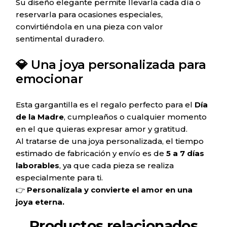
Su diseño elegante permite llevarla cada día o
reservarla para ocasiones especiales,
convirtiéndola en una pieza con valor
sentimental duradero.
💎 Una joya personalizada para
emocionar
Esta gargantilla es el regalo perfecto para el
Día
de la Madre
, cumpleaños o cualquier momento
en el que quieras expresar amor y gratitud.
Al tratarse de una joya personalizada, el tiempo
estimado de fabricación y envío es de
5 a 7 días
laborables
, ya que cada pieza se realiza
especialmente para ti.
👉
Personalízala y convierte el amor en una
joya eterna.
Productos relacionados