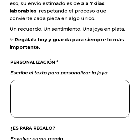
eso, su envío estimado es de
5 a 7 días
laborables
, respetando el proceso que
convierte cada pieza en algo único.
Un recuerdo. Un sentimiento. Una joya en plata.
✨
Regálala hoy y guarda para siempre lo más
importante.
PERSONALIZACIÓN
*
Escribe el texto para personalizar la joya
¿ES PARA REGALO?
Envolver como regalo