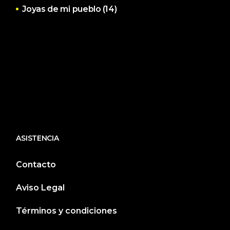
Joyas de mi pueblo
(14)
ASISTENCIA
Contacto
Aviso Legal
Términos y condiciones