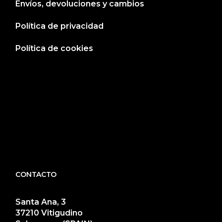
Envíos, devoluciones y cambios
Política de privacidad
Política de cookies
CONTACTO
Santa Ana, 3
37210 Vitigudino