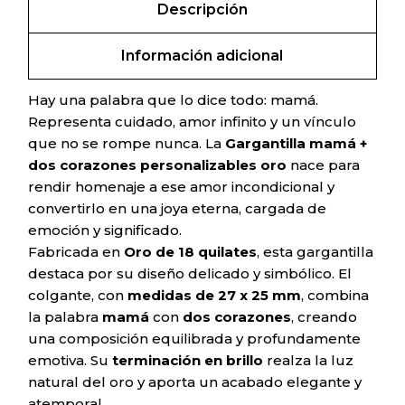
Descripción
Información adicional
Hay una palabra que lo dice todo: mamá.
Representa cuidado, amor infinito y un vínculo
que no se rompe nunca. La
Gargantilla mamá +
dos corazones personalizables oro
nace para
rendir homenaje a ese amor incondicional y
convertirlo en una joya eterna, cargada de
emoción y significado.
Fabricada en
Oro de 18 quilates
, esta gargantilla
destaca por su diseño delicado y simbólico. El
colgante, con
medidas de 27 x 25 mm
, combina
la palabra
mamá
con
dos corazones
, creando
una composición equilibrada y profundamente
emotiva. Su
terminación en brillo
realza la luz
natural del oro y aporta un acabado elegante y
atemporal.