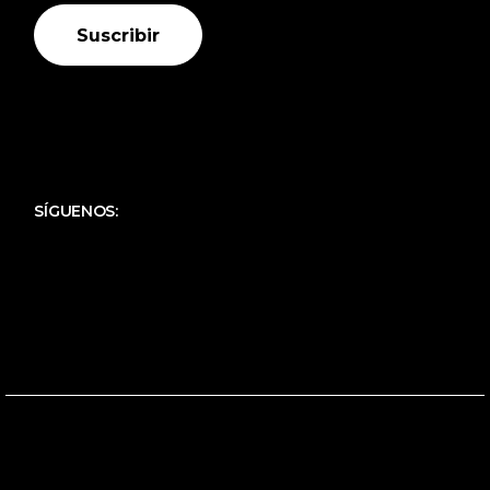
Suscribir
SÍGUENOS: