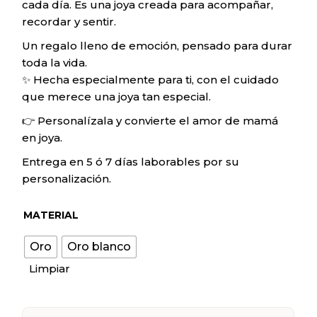
cada día. Es una joya creada para acompañar,
recordar y sentir.
Un regalo lleno de emoción, pensado para durar
toda la vida.
✨ Hecha especialmente para ti, con el cuidado
que merece una joya tan especial.
👉 Personalízala y convierte el amor de mamá
en joya.
Entrega en 5 ó 7 días laborables por su
personalización.
MATERIAL
Oro
Oro blanco
Limpiar