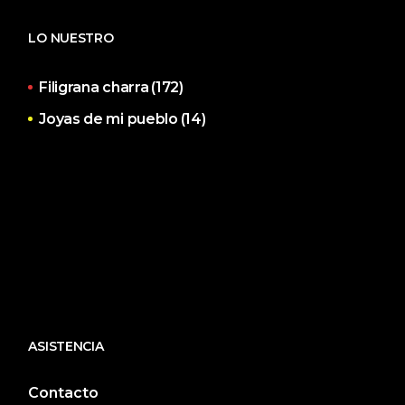
LO NUESTRO
Filigrana charra
(172)
Joyas de mi pueblo
(14)
ASISTENCIA
Contacto