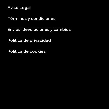
Aviso Legal
Términos y condiciones
Envíos, devoluciones y cambios
Política de privacidad
Política de cookies