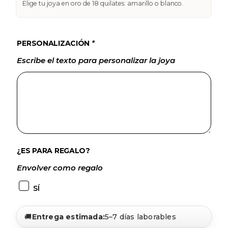
Elige tu joya en oro de 18 quilates: amarillo o blanco.
PERSONALIZACIÓN
*
Escribe el texto para personalizar la joya
¿ES PARA REGALO?
Envolver como regalo
SÍ
🚚
Entrega estimada:
5–7 días laborables