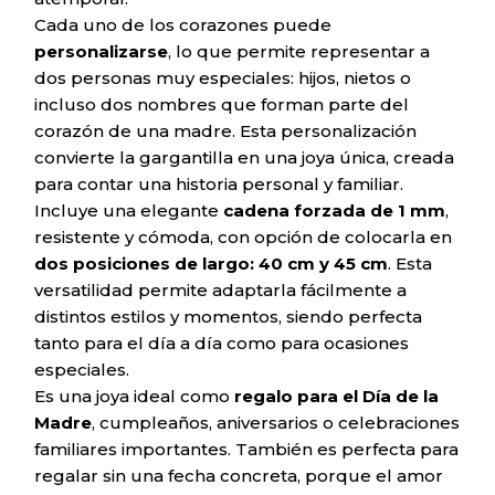
Cada uno de los corazones puede
personalizarse
, lo que permite representar a
dos personas muy especiales: hijos, nietos o
incluso dos nombres que forman parte del
corazón de una madre. Esta personalización
convierte la gargantilla en una joya única, creada
para contar una historia personal y familiar.
Incluye una elegante
cadena forzada de 1 mm
,
resistente y cómoda, con opción de colocarla en
dos posiciones de largo: 40 cm y 45 cm
. Esta
versatilidad permite adaptarla fácilmente a
distintos estilos y momentos, siendo perfecta
tanto para el día a día como para ocasiones
especiales.
Es una joya ideal como
regalo para el Día de la
Madre
, cumpleaños, aniversarios o celebraciones
familiares importantes. También es perfecta para
regalar sin una fecha concreta, porque el amor