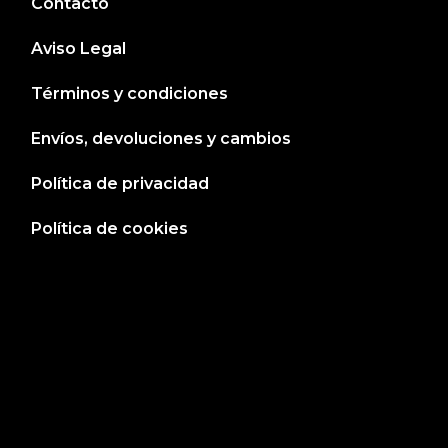
Contacto
Aviso Legal
Términos y condiciones
Envíos, devoluciones y cambios
Política de privacidad
Política de cookies