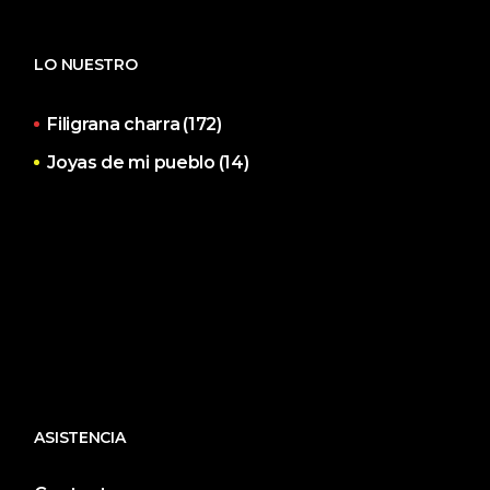
LO NUESTRO
Filigrana charra
(172)
Joyas de mi pueblo
(14)
ASISTENCIA