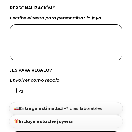
PERSONALIZACIÓN
*
Escribe el texto para personalizar la joya
¿ES PARA REGALO?
Envolver como regalo
SÍ
Entrega estimada:
5–7 días laborables
Incluye estuche joyería