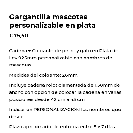
Gargantilla mascotas
personalizable en plata
€
75,50
Cadena + Colgante de perro y gato en Plata de
Ley 925mm personalizable con nombres de
mascotas.
Medidas del colgante: 26mm.
Incluye cadena rolot diamantada de 1.50mm de
ancho con opción de colocar la cadena en varias
posiciones desde 42 cm a 45 cm.
Indicar en PERSONALIZACIÓN los nombres que
desee.
Plazo aproximado de entrega entre 5 y 7 días.