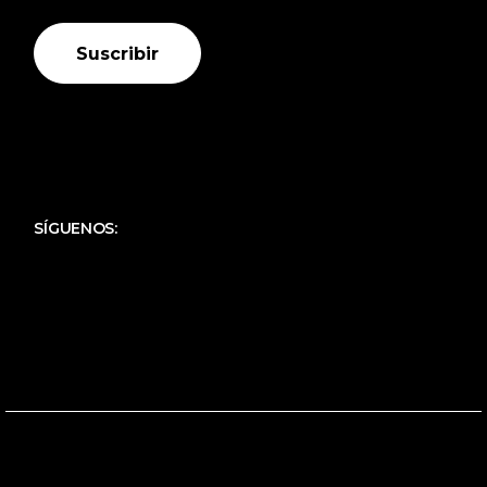
Suscribir
SÍGUENOS: