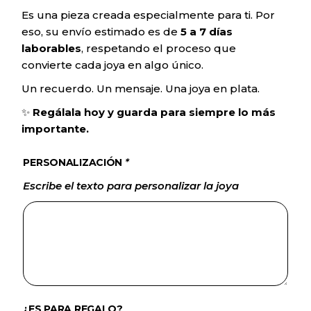
Es una pieza creada especialmente para ti. Por
eso, su envío estimado es de
5 a 7 días
laborables
, respetando el proceso que
convierte cada joya en algo único.
Un recuerdo. Un mensaje. Una joya en plata.
✨
Regálala hoy y guarda para siempre lo más
importante.
PERSONALIZACIÓN
*
Escribe el texto para personalizar la joya
¿ES PARA REGALO?