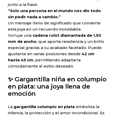
junto a la frase:
“Solo una persona en el mundo nos dio todo
sin pedir nada a cambio.”
Un mensaje lleno de significado que convierte
esta joya en un recuerdo inolvidable.
Incluye una
cadena rolot diamantada de 1,50
mm de ancho
, que aporta resistencia y un brillo
especial gracias a su acabado facetado. Puede
ajustarse en varias posiciones desde
42 cm
hasta 45 cm
, permitiendo adaptarla
cómodamente al estilo deseado.
✨ Gargantilla niña en columpio
en plata: una joya llena de
emoción
La
gargantilla columpio en plata
simboliza la
infancia, la protección y el amor incondicional. Es