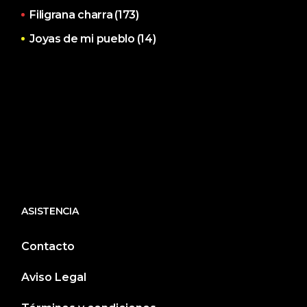
Filigrana charra
(173)
Joyas de mi pueblo
(14)
ASISTENCIA
Contacto
Aviso Legal