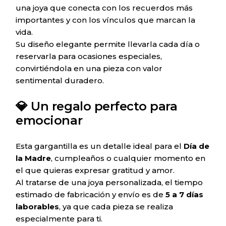
una joya que conecta con los recuerdos más
importantes y con los vínculos que marcan la
vida.
Su diseño elegante permite llevarla cada día o
reservarla para ocasiones especiales,
convirtiéndola en una pieza con valor
sentimental duradero.
💎 Un regalo perfecto para
emocionar
Esta gargantilla es un detalle ideal para el
Día de
la Madre
, cumpleaños o cualquier momento en
el que quieras expresar gratitud y amor.
Al tratarse de una joya personalizada, el tiempo
estimado de fabricación y envío es de
5 a 7 días
laborables
, ya que cada pieza se realiza
especialmente para ti.