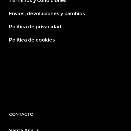
Términos y condiciones
Envíos, devoluciones y cambios
Política de privacidad
Política de cookies
CONTACTO
Santa Ana, 3