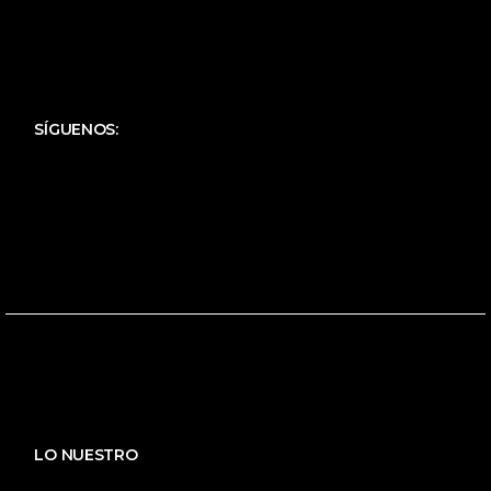
SÍGUENOS:
LO NUESTRO