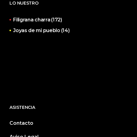
LO NUESTRO
Filigrana charra
(172)
Joyas de mi pueblo
(14)
ASISTENCIA
Contacto
Aviso Legal