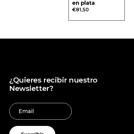
en plata
€
81,50
¿Quieres recibir nuestro
Newsletter?