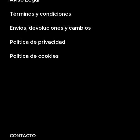
Términos y condiciones
Envíos, devoluciones y cambios
Política de privacidad
Política de cookies
CONTACTO