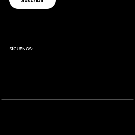
Suscribir
SÍGUENOS: