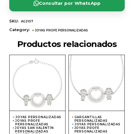
Consultar por WhatsApp
SKU:
AG2107
Category:
JOYAS PROFE PERSONALIZADAS
Productos relacionados
JOYAS PERSONALIZADAS
GARGANTILLAS
JOYAS PROFE
PERSONALIZADAS
PERSONALIZADAS
JOYAS PERSONALIZADAS
JOYAS SAN VALENTÍN
JOYAS PROFE
PERSONALIZADAS
PERSONALIZADAS