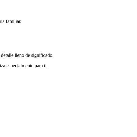
ia familiar.
detalle lleno de significado.
iza especialmente para ti.