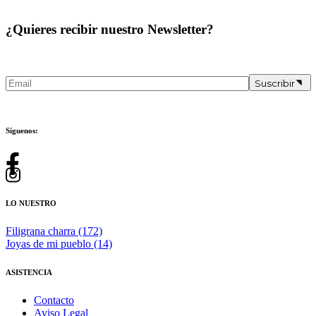
¿Quieres recibir nuestro Newsletter?
Suscribir
Síguenos:
LO NUESTRO
Filigrana charra
(172)
Joyas de mi pueblo
(14)
ASISTENCIA
Contacto
Aviso Legal