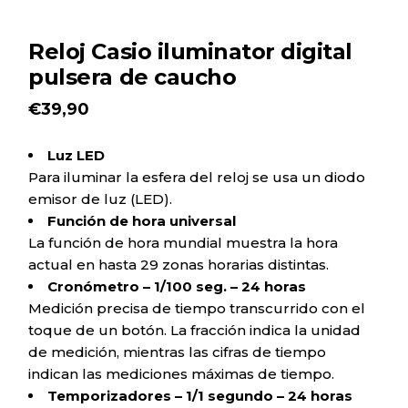
Reloj Casio iluminator digital
pulsera de caucho
€
39,90
Luz LED
Para iluminar la esfera del reloj se usa un diodo
emisor de luz (LED).
Función de hora universal
La función de hora mundial muestra la hora
actual en hasta 29 zonas horarias distintas.
Cronómetro – 1/100 seg. – 24 horas
Medición precisa de tiempo transcurrido con el
toque de un botón. La fracción indica la unidad
de medición, mientras las cifras de tiempo
indican las mediciones máximas de tiempo.
Temporizadores – 1/1 segundo – 24 horas