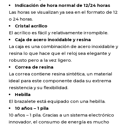
Indicación de hora normal de 12/24 horas
Las horas se visualizan ya sea en el formato de 12
o 24 horas.
Cristal acrílico
El acrílico es fácil y relativamente irrompible.
Caja de acero inoxidable y resina
La caja es una combinación de acero inoxidable y
resina lo que hace que el reloj sea elegante y
robusto pero a la vez ligero.
Correa de resina
La correa contiene resina sintética, un material
ideal para este componente dada su extrema
resistencia y su flexibilidad.
Hebilla
El brazalete está equipado con una hebilla.
10 años – 1 pila
10 años – 1 pila. Gracias a un sistema electrónico
innovador, el consumo de energía es mucho