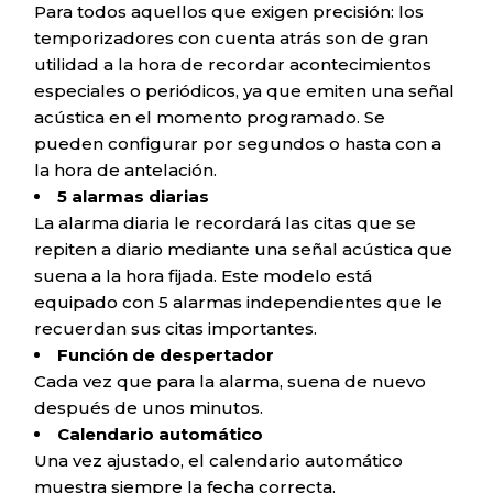
Para todos aquellos que exigen precisión: los
temporizadores con cuenta atrás son de gran
utilidad a la hora de recordar acontecimientos
especiales o periódicos, ya que emiten una señal
acústica en el momento programado. Se
pueden configurar por segundos o hasta con a
la hora de antelación.
5 alarmas diarias
La alarma diaria le recordará las citas que se
repiten a diario mediante una señal acústica que
suena a la hora fijada. Este modelo está
equipado con 5 alarmas independientes que le
recuerdan sus citas importantes.
Función de despertador
Cada vez que para la alarma, suena de nuevo
después de unos minutos.
Calendario automático
Una vez ajustado, el calendario automático
muestra siempre la fecha correcta.