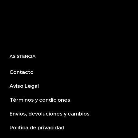
ASISTENCIA
Contacto
Aviso Legal
Términos y condiciones
Envíos, devoluciones y cambios
Política de privacidad