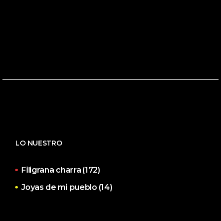
LO NUESTRO
Filigrana charra
(172)
Joyas de mi pueblo
(14)