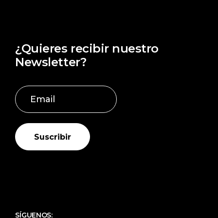
¿Quieres recibir nuestro
Newsletter?
Suscribir
SÍGUENOS: