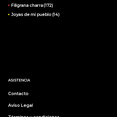
Filigrana charra
(172)
Joyas de mi pueblo
(14)
ASISTENCIA
Contacto
Aviso Legal