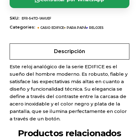
SKU:
EFR-547D-1AVUEF
Categories:
CASIO EDIFICE
PARA PAPÁ
RELOJES
Descripción
Este reloj analógico de la serie EDIFICE es el
sueño del hombre moderno. Es robusto, fiable y
satisface las expectativas más altas en cuanto a
diseño y funcionalidad técnica. Su elegancia se
define a través del contraste entre la carcasa de
acero inoxidable y el color negro y plata de la
pantalla, que se ilumina perfectamente en color
a través de un botón.
Productos relacionados