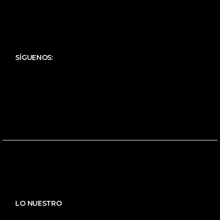
SÍGUENOS:
LO NUESTRO