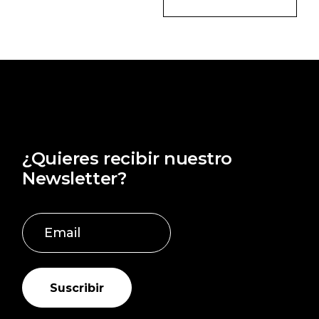
¿Quieres recibir nuestro
Newsletter?
Suscribir