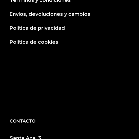
Términos y condiciones
Envíos, devoluciones y cambios
Política de privacidad
Política de cookies
CONTACTO
Santa Ana, 3