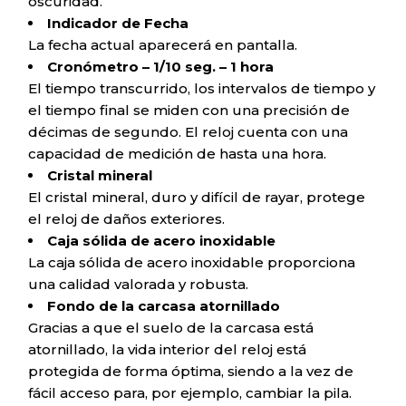
oscuridad.
Indicador de Fecha
La fecha actual aparecerá en pantalla.
Cronómetro – 1/10 seg. – 1 hora
El tiempo transcurrido, los intervalos de tiempo y
el tiempo final se miden con una precisión de
décimas de segundo. El reloj cuenta con una
capacidad de medición de hasta una hora.
Cristal mineral
El cristal mineral, duro y difícil de rayar, protege
el reloj de daños exteriores.
Caja sólida de acero inoxidable
La caja sólida de acero inoxidable proporciona
una calidad valorada y robusta.
Fondo de la carcasa atornillado
Gracias a que el suelo de la carcasa está
atornillado, la vida interior del reloj está
protegida de forma óptima, siendo a la vez de
fácil acceso para, por ejemplo, cambiar la pila.