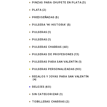
PINZAS PARA CHUPETE EN PLATA
(3)
PLATA
(2)
PREDISEÑADAS
(5)
PULSERA 'MI HISTORIA'
(5)
PULSERAS
(1)
PULSERAS
(1)
PULSERAS CHARRAS
(40)
PULSERAS DE PROFESIONES
(13)
PULSERAS PARA SAN VALENTÍN
(1)
PULSERAS PERSONALIZADAS
(90)
REGALOS Y JOYAS PARA SAN VALENTÍN
(4)
RELOJES
(60)
SIN CATEGORIZAR
(1)
TOBILLERAS CHARRAS
(2)