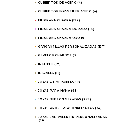
CUBIERTOS DE ACERO
(4)
CUBIERTOS INFANTILES ACERO
(4)
FILIGRANA CHARRA
(172)
FILIGRANA CHARRA DORADA
(14)
FILIGRANA CHARRA ORO
(9)
GARGANTILLAS PERSONALIZADAS
(157)
GEMELOS CHARROS
(3)
INFANTIL
(17)
INICIALES
(11)
JOYAS DE MI PUEBLO
(14)
JOYAS PARA MAMÁ
(69)
JOYAS PERSONALIZADAS
(273)
JOYAS PROFE PERSONALIZADAS
(34)
JOYAS SAN VALENTÍN PERSONALIZADAS
(96)