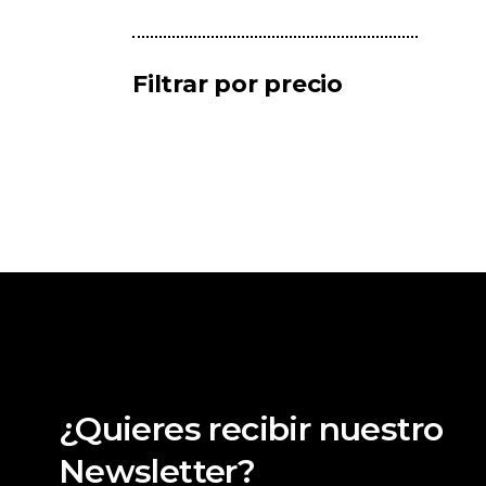
Filtrar por precio
¿Quieres recibir nuestro
Newsletter?