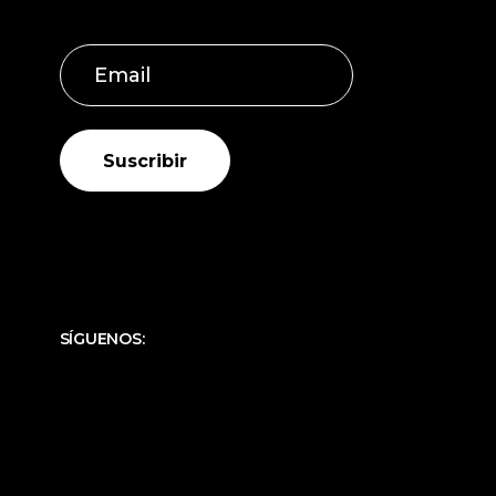
Suscribir
SÍGUENOS: