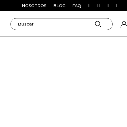
NOSOTROS
BLOG
FAQ
SEARCH