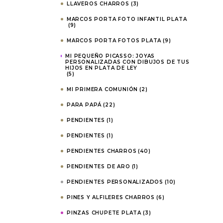
LLAVEROS CHARROS
(3)
MARCOS PORTA FOTO INFANTIL PLATA
(9)
MARCOS PORTA FOTOS PLATA
(9)
MI PEQUEÑO PICASSO: JOYAS
PERSONALIZADAS CON DIBUJOS DE TUS
HIJOS EN PLATA DE LEY
(5)
MI PRIMERA COMUNIÓN
(2)
PARA PAPÁ
(22)
PENDIENTES
(1)
PENDIENTES
(1)
PENDIENTES CHARROS
(40)
PENDIENTES DE ARO
(1)
PENDIENTES PERSONALIZADOS
(10)
PINES Y ALFILERES CHARROS
(6)
PINZAS CHUPETE PLATA
(3)