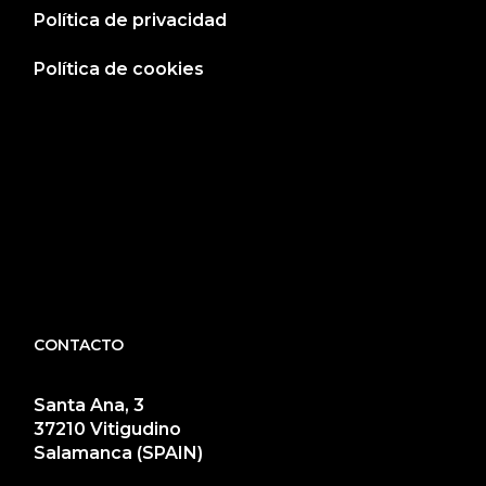
Política de privacidad
Política de cookies
CONTACTO
Santa Ana, 3
37210 Vitigudino
Salamanca (SPAIN)