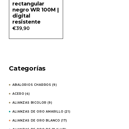
rectangular
negro WR 100M |
digital
resistente
€
39,90
Categorías
ABALORIOS CHARROS
(9)
ACERO
(4)
ALIANZAS BICOLOR
(9)
ALIANZAS DE ORO AMARILLO
(21)
ALIANZAS DE ORO BLANCO
(17)