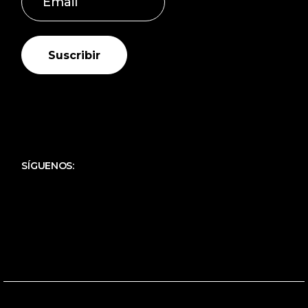
Suscribir
SÍGUENOS: