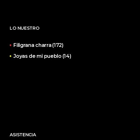
LO NUESTRO
Filigrana charra
(172)
Joyas de mi pueblo
(14)
ASISTENCIA