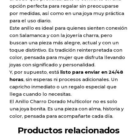
opción perfecta para regalar sin preocuparse
por medidas, así como en una joya muy práctica
para el uso diario.
Este anillo es ideal para quienes sienten conexión
con Salamanca y con la joyería charra, pero
buscan una pieza más alegre, actual y con un
toque distintivo. Es tradición reinterpretada con
color, pensada para mujer que disfruta llevando
joyas con significado y personalidad.
Y, por supuesto, está
listo para enviar en 24/48
horas
, sin esperas ni procesos adicionales. Un
capricho inmediato o un regalo especial que
llega cuando lo necesitas.
El Anillo Charro Dorado Multicolor no es solo
una joya bonita. Es una pieza con alma, historia y
color, pensada para acompañarte cada día.
Productos relacionados