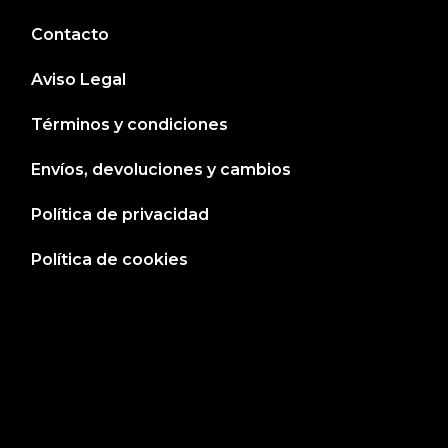
Contacto
Aviso Legal
Términos y condiciones
Envíos, devoluciones y cambios
Política de privacidad
Política de cookies