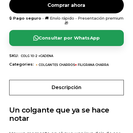
Comprar ahora
🔒
Pago seguro
• 🚚 Envío rápido • Presentación premium
🎁
Consultar por WhatsApp
SKU:
COLG 10-2 +CADENA
Categories:
COLGANTES CHARROS
FILIGRANA CHARRA
Descripción
Un colgante que ya se hace
notar