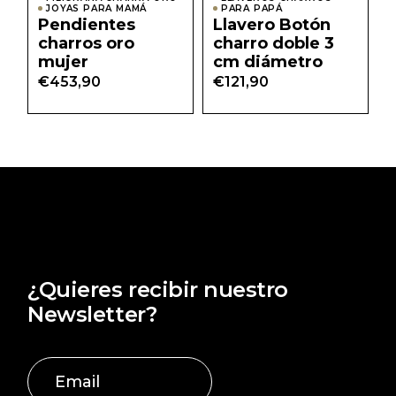
JOYAS PARA MAMÁ
PARA PAPÁ
Pendientes
Llavero Botón
charros oro
charro doble 3
mujer
cm diámetro
€
453,90
€
121,90
¿Quieres recibir nuestro
Newsletter?