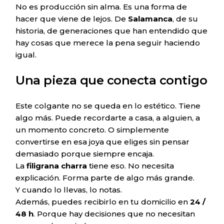
No es producción sin alma. Es una forma de
hacer que viene de lejos. De
Salamanca
, de su
historia, de generaciones que han entendido que
hay cosas que merece la pena seguir haciendo
igual.
Una pieza que conecta contigo
Este colgante no se queda en lo estético. Tiene
algo más. Puede recordarte a casa, a alguien, a
un momento concreto. O simplemente
convertirse en esa joya que eliges sin pensar
demasiado porque siempre encaja.
La
filigrana charra
tiene eso. No necesita
explicación. Forma parte de algo más grande.
Y cuando lo llevas, lo notas.
Además, puedes recibirlo en tu domicilio en
24 /
48 h
. Porque hay decisiones que no necesitan