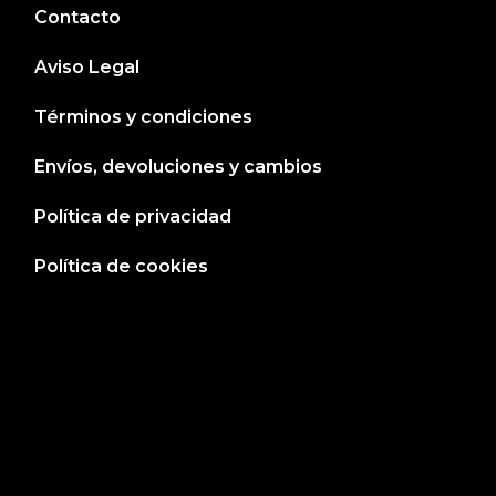
Contacto
Aviso Legal
Términos y condiciones
Envíos, devoluciones y cambios
Política de privacidad
Política de cookies