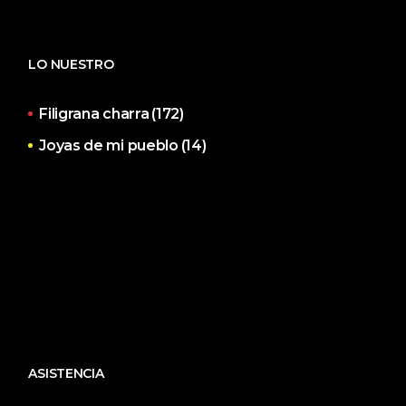
LO NUESTRO
Filigrana charra
(172)
Joyas de mi pueblo
(14)
ASISTENCIA