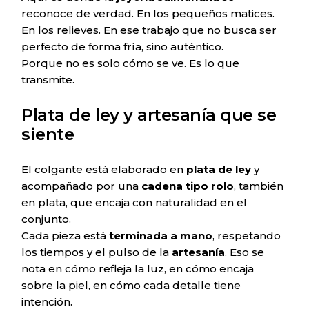
reconoce de verdad. En los pequeños matices.
En los relieves. En ese trabajo que no busca ser
perfecto de forma fría, sino auténtico.
Porque no es solo cómo se ve. Es lo que
transmite.
Plata de ley y artesanía que se
siente
El colgante está elaborado en
plata de ley
y
acompañado por una
cadena tipo rolo
, también
en plata, que encaja con naturalidad en el
conjunto.
Cada pieza está
terminada a mano
, respetando
los tiempos y el pulso de la
artesanía
. Eso se
nota en cómo refleja la luz, en cómo encaja
sobre la piel, en cómo cada detalle tiene
intención.