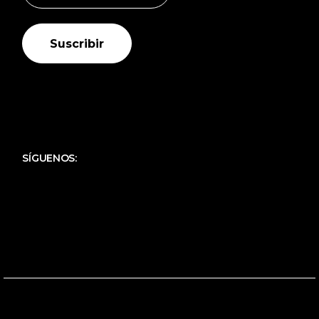
Suscribir
SÍGUENOS: