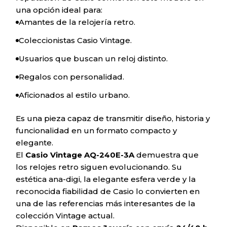
una opción ideal para:
Amantes de la relojería retro.
Coleccionistas Casio Vintage.
Usuarios que buscan un reloj distinto.
Regalos con personalidad.
Aficionados al estilo urbano.
Es una pieza capaz de transmitir diseño, historia y
funcionalidad en un formato compacto y
elegante.
El
Casio Vintage AQ-240E-3A
demuestra que
los relojes retro siguen evolucionando. Su
estética ana-digi, la elegante esfera verde y la
reconocida fiabilidad de Casio lo convierten en
una de las referencias más interesantes de la
colección Vintage actual.