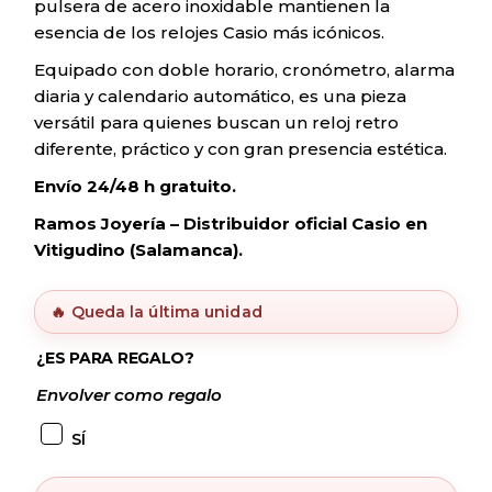
pulsera de acero inoxidable mantienen la
esencia de los relojes Casio más icónicos.
Equipado con doble horario, cronómetro, alarma
diaria y calendario automático, es una pieza
versátil para quienes buscan un reloj retro
diferente, práctico y con gran presencia estética.
Envío 24/48 h gratuito.
Ramos Joyería – Distribuidor oficial Casio en
Vitigudino (Salamanca).
🔥 Queda la última unidad
¿ES PARA REGALO?
Envolver como regalo
SÍ