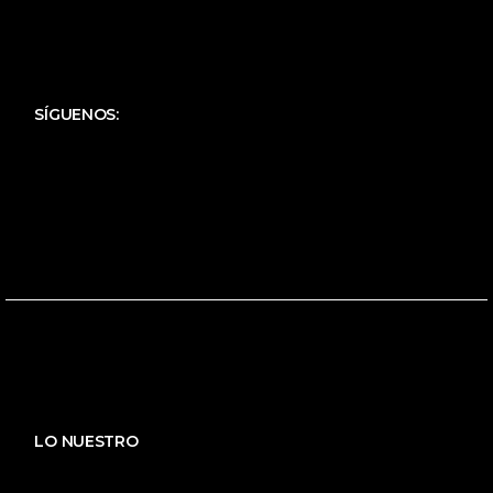
SÍGUENOS:
LO NUESTRO