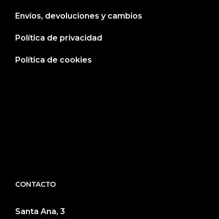
Envíos, devoluciones y cambios
Política de privacidad
Política de cookies
CONTACTO
Santa Ana, 3