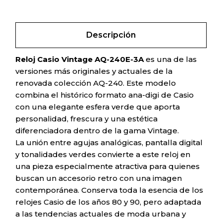
Descripción
Reloj Casio Vintage AQ-240E-3A
es una de las
versiones más originales y actuales de la
renovada colección AQ-240. Este modelo
combina el histórico formato ana-digi de Casio
con una elegante esfera verde que aporta
personalidad, frescura y una estética
diferenciadora dentro de la gama Vintage.
La unión entre agujas analógicas, pantalla digital
y tonalidades verdes convierte a este reloj en
una pieza especialmente atractiva para quienes
buscan un accesorio retro con una imagen
contemporánea. Conserva toda la esencia de los
relojes Casio de los años 80 y 90, pero adaptada
a las tendencias actuales de moda urbana y