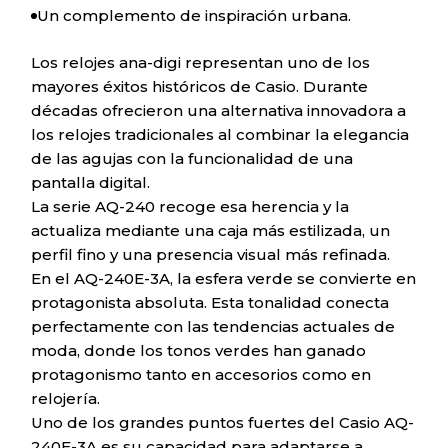
Un complemento de inspiración urbana.
Los relojes ana-digi representan uno de los
mayores éxitos históricos de Casio. Durante
décadas ofrecieron una alternativa innovadora a
los relojes tradicionales al combinar la elegancia
de las agujas con la funcionalidad de una
pantalla digital.
La serie AQ-240 recoge esa herencia y la
actualiza mediante una caja más estilizada, un
perfil fino y una presencia visual más refinada.
En el AQ-240E-3A, la esfera verde se convierte en
protagonista absoluta. Esta tonalidad conecta
perfectamente con las tendencias actuales de
moda, donde los tonos verdes han ganado
protagonismo tanto en accesorios como en
relojería.
Uno de los grandes puntos fuertes del Casio AQ-
240E-3A es su capacidad para adaptarse a