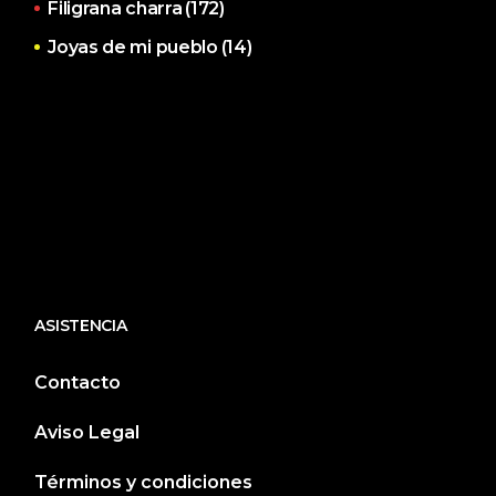
Filigrana charra
(172)
Joyas de mi pueblo
(14)
ASISTENCIA
Contacto
Aviso Legal
Términos y condiciones