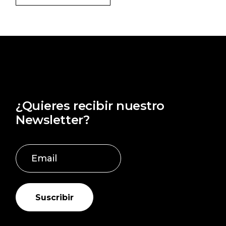
¿Quieres recibir nuestro
Newsletter?
Suscribir