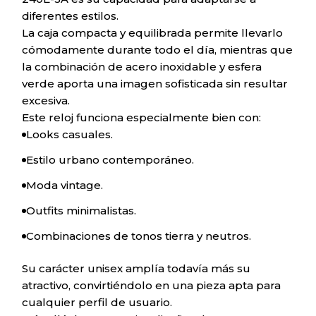
diferentes estilos.
La caja compacta y equilibrada permite llevarlo
cómodamente durante todo el día, mientras que
la combinación de acero inoxidable y esfera
verde aporta una imagen sofisticada sin resultar
excesiva.
Este reloj funciona especialmente bien con:
Looks casuales.
Estilo urbano contemporáneo.
Moda vintage.
Outfits minimalistas.
Combinaciones de tonos tierra y neutros.
Su carácter unisex amplía todavía más su
atractivo, convirtiéndolo en una pieza apta para
cualquier perfil de usuario.