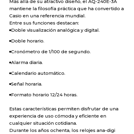
Más allá de su atractivo diseño, el AQ-240E-3A
mantiene la filosofía práctica que ha convertido a
Casio en una referencia mundial.
Entre sus funciones destacan:
Doble visualización analógica y digital.
Doble horario.
Cronómetro de 1/100 de segundo.
Alarma diaria.
Calendario automático.
Señal horaria.
Formato horario 12/24 horas.
Estas características permiten disfrutar de una
experiencia de uso cómoda y eficiente en
cualquier situación cotidiana.
Durante los años ochenta, los relojes ana-digi