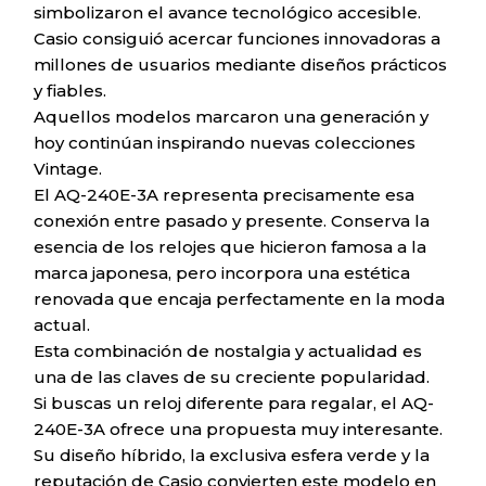
simbolizaron el avance tecnológico accesible.
Casio consiguió acercar funciones innovadoras a
millones de usuarios mediante diseños prácticos
y fiables.
Aquellos modelos marcaron una generación y
hoy continúan inspirando nuevas colecciones
Vintage.
El AQ-240E-3A representa precisamente esa
conexión entre pasado y presente. Conserva la
esencia de los relojes que hicieron famosa a la
marca japonesa, pero incorpora una estética
renovada que encaja perfectamente en la moda
actual.
Esta combinación de nostalgia y actualidad es
una de las claves de su creciente popularidad.
Si buscas un reloj diferente para regalar, el AQ-
240E-3A ofrece una propuesta muy interesante.
Su diseño híbrido, la exclusiva esfera verde y la
reputación de Casio convierten este modelo en