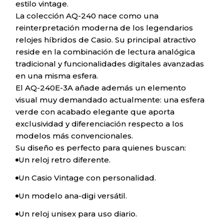
estilo vintage.
La colección AQ-240 nace como una
reinterpretación moderna de los legendarios
relojes híbridos de Casio. Su principal atractivo
reside en la combinación de lectura analógica
tradicional y funcionalidades digitales avanzadas
en una misma esfera.
El AQ-240E-3A añade además un elemento
visual muy demandado actualmente: una esfera
verde con acabado elegante que aporta
exclusividad y diferenciación respecto a los
modelos más convencionales.
Su diseño es perfecto para quienes buscan:
Un reloj retro diferente.
Un Casio Vintage con personalidad.
Un modelo ana-digi versátil.
Un reloj unisex para uso diario.