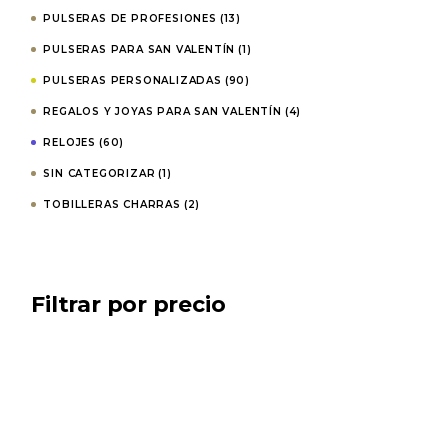
PULSERAS DE PROFESIONES
(13)
PULSERAS PARA SAN VALENTÍN
(1)
PULSERAS PERSONALIZADAS
(90)
REGALOS Y JOYAS PARA SAN VALENTÍN
(4)
RELOJES
(60)
SIN CATEGORIZAR
(1)
TOBILLERAS CHARRAS
(2)
Filtrar por precio