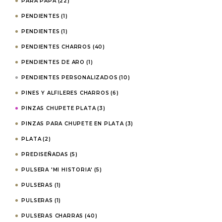
PARA PAPÁ
(22)
PENDIENTES
(1)
PENDIENTES
(1)
PENDIENTES CHARROS
(40)
PENDIENTES DE ARO
(1)
PENDIENTES PERSONALIZADOS
(10)
PINES Y ALFILERES CHARROS
(6)
PINZAS CHUPETE PLATA
(3)
PINZAS PARA CHUPETE EN PLATA
(3)
PLATA
(2)
PREDISEÑADAS
(5)
PULSERA 'MI HISTORIA'
(5)
PULSERAS
(1)
PULSERAS
(1)
PULSERAS CHARRAS
(40)