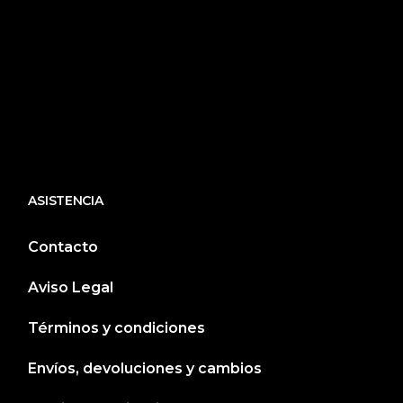
ASISTENCIA
Contacto
Aviso Legal
Términos y condiciones
Envíos, devoluciones y cambios