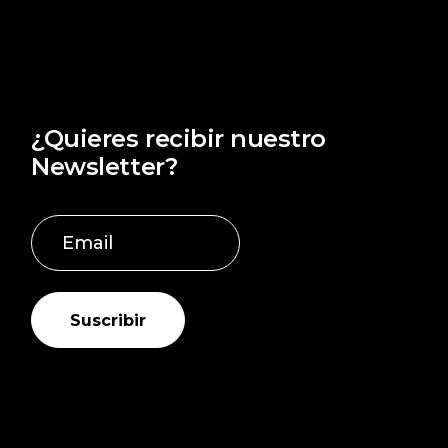
¿Quieres recibir nuestro
Newsletter?
Suscribir