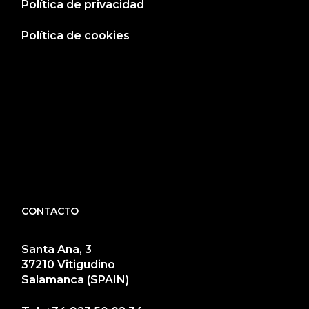
Política de privacidad
Política de cookies
CONTACTO
Santa Ana, 3
37210 Vitigudino
Salamanca (SPAIN)