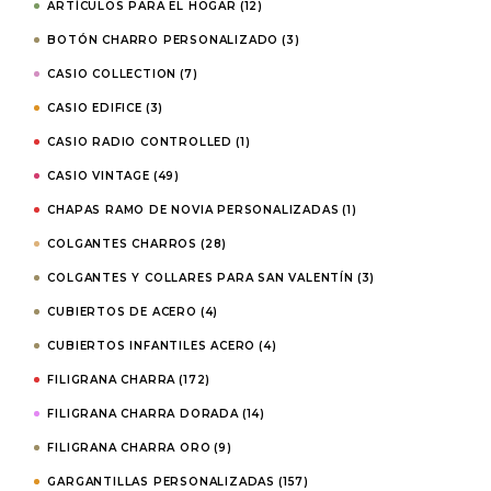
ARTÍCULOS PARA EL HOGAR
(12)
BOTÓN CHARRO PERSONALIZADO
(3)
CASIO COLLECTION
(7)
CASIO EDIFICE
(3)
CASIO RADIO CONTROLLED
(1)
CASIO VINTAGE
(49)
CHAPAS RAMO DE NOVIA PERSONALIZADAS
(1)
COLGANTES CHARROS
(28)
COLGANTES Y COLLARES PARA SAN VALENTÍN
(3)
CUBIERTOS DE ACERO
(4)
CUBIERTOS INFANTILES ACERO
(4)
FILIGRANA CHARRA
(172)
FILIGRANA CHARRA DORADA
(14)
FILIGRANA CHARRA ORO
(9)
GARGANTILLAS PERSONALIZADAS
(157)