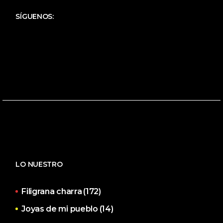
SÍGUENOS:
LO NUESTRO
Filigrana charra
(172)
Joyas de mi pueblo
(14)