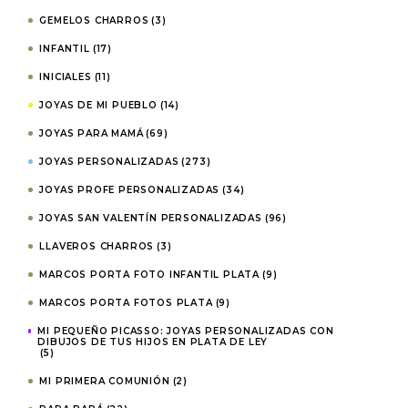
GEMELOS CHARROS
(3)
INFANTIL
(17)
INICIALES
(11)
JOYAS DE MI PUEBLO
(14)
JOYAS PARA MAMÁ
(69)
JOYAS PERSONALIZADAS
(273)
JOYAS PROFE PERSONALIZADAS
(34)
JOYAS SAN VALENTÍN PERSONALIZADAS
(96)
LLAVEROS CHARROS
(3)
MARCOS PORTA FOTO INFANTIL PLATA
(9)
MARCOS PORTA FOTOS PLATA
(9)
MI PEQUEÑO PICASSO: JOYAS PERSONALIZADAS CON
DIBUJOS DE TUS HIJOS EN PLATA DE LEY
(5)
MI PRIMERA COMUNIÓN
(2)